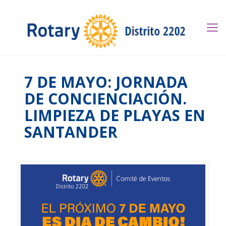
7 DE MAYO: JORNADA
DE CONCIENCIACIÓN.
LIMPIEZA DE PLAYAS EN
SANTANDER