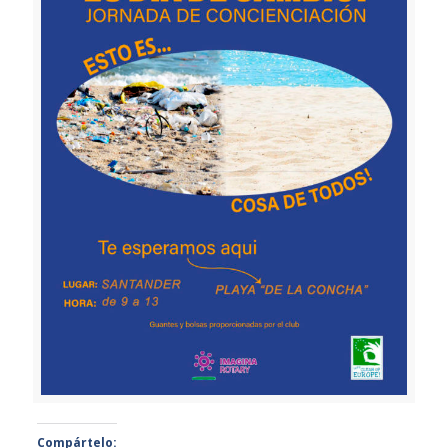
Compártelo: