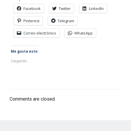
Facebook
Twitter
LinkedIn
Pinterest
Telegram
Correo electrónico
WhatsApp
Me gusta esto:
Cargando...
Comments are closed.