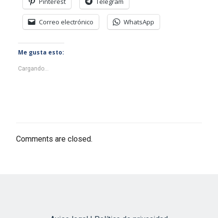
Pinterest
Telegram
Correo electrónico
WhatsApp
Me gusta esto:
Cargando...
Comments are closed.