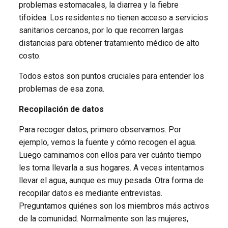
problemas estomacales, la diarrea y la fiebre
tifoidea. Los residentes no tienen acceso a servicios
sanitarios cercanos, por lo que recorren largas
distancias para obtener tratamiento médico de alto
costo.
Todos estos son puntos cruciales para entender los
problemas de esa zona.
Recopilación de datos
Para recoger datos, primero observamos. Por
ejemplo, vemos la fuente y cómo recogen el agua.
Luego caminamos con ellos para ver cuánto tiempo
les toma llevarla a sus hogares. A veces intentamos
llevar el agua, aunque es muy pesada. Otra forma de
recopilar datos es mediante entrevistas.
Preguntamos quiénes son los miembros más activos
de la comunidad. Normalmente son las mujeres,