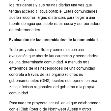
los residentes y sus rutinas diarias una vez que
tengan acceso al agua potable. Estas comunidades
suelen recorrer largas distancias para llegar a una
fuente de agua que suele estar sucia y ser portadora
de enfermedades.
Evaluación de las necesidades de la comunidad
Todo proyecto de Rotary comienza con una
evaluación que aborde las carencias y necesidades
de una determinada comunidad. A menudo nos
enteramos de las necesidades de una comunidad
concreta a través de las organizaciones no
gubernamentales (ONG) locales que operan en esa
zona, oficinas regionales del gobierno o la propia
comunidad.
Para nuestro proyecto actual -en el que colaboramos
con el Club Rotario de Northwest Austin y otros