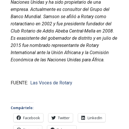
Naciones Unidas y ha sido propietario de una
empresa. Actualmente es consultor del Grupo del
Banco Mundial. Samson se afilió a Rotary como
rotaractiano en 2002 y fue presidente fundador del
Club Rotario de Addis Abeba Central-Mella en 2008.
Es exasistente del gobernador de distrito y en julio de
2015 fue nombrado representante de Rotary
International ante la Unión Africana y la Comisión
Económica de las Naciones Unidas para África.
FUENTE:
Las Voces de Rotary
Compártelo:
Facebook
Twitter
LinkedIn