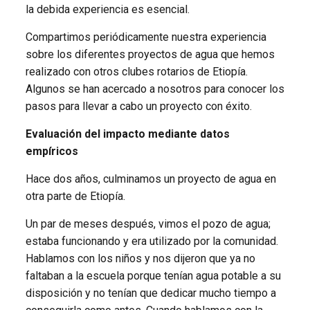
la debida experiencia es esencial.
Compartimos periódicamente nuestra experiencia
sobre los diferentes proyectos de agua que hemos
realizado con otros clubes rotarios de Etiopía.
Algunos se han acercado a nosotros para conocer los
pasos para llevar a cabo un proyecto con éxito.
Evaluación del impacto mediante datos
empíricos
Hace dos años, culminamos un proyecto de agua en
otra parte de Etiopía.
Un par de meses después, vimos el pozo de agua;
estaba funcionando y era utilizado por la comunidad.
Hablamos con los niños y nos dijeron que ya no
faltaban a la escuela porque tenían agua potable a su
disposición y no tenían que dedicar mucho tiempo a