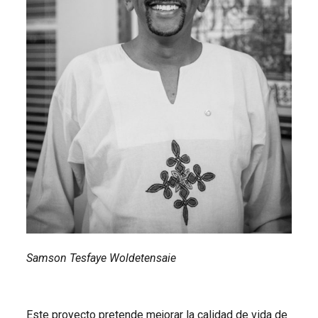
Samson Tesfaye Woldetensaie
Este proyecto pretende mejorar la calidad de vida de