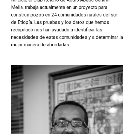
Mella, trabaja actualmente en un proyecto para
construir pozos en 24 comunidades rurales del sur
de Etiopía. Las pruebas y los datos que hemos
recopilado nos han ayudado a identificar las
necesidades de estas comunidades y a determinar la
mejor manera de abordarlas.