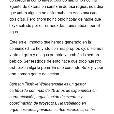
conseguirla como antes. Cuando hablamos con la
agente de extensión sanitaria de esa región, nos dijo
que antes alguien se enfermaba en esa zona cada
dos días. Pero ahora no ha oído hablar de nadie que
haya sufrido por enfermedades transmitidas por el
agua.
Este es el impacto que hemos generado en la
comunidad. Lo he visto con mis propios ojos. Hemos
visto el grifo y el agua potable y también la hemos
bebido. Ser testigos de esto hace que todo nuestro
esfuerzo valga la pena. En eso consiste Rotary, y por
eso somos gente de acción.
Samson Tesfaye Woldetensaie es un gestor
certificado con más de 20 años de experiencia en
comunicación, organización de eventos y
coordinación de proyectos. Ha trabajado en
organizaciones privadas e internacionales, en las