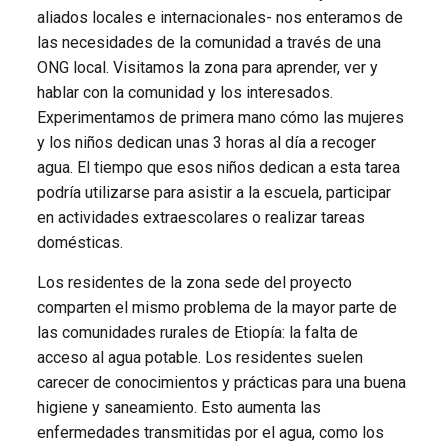
aliados locales e internacionales- nos enteramos de
las necesidades de la comunidad a través de una
ONG local. Visitamos la zona para aprender, ver y
hablar con la comunidad y los interesados.
Experimentamos de primera mano cómo las mujeres
y los niños dedican unas 3 horas al día a recoger
agua. El tiempo que esos niños dedican a esta tarea
podría utilizarse para asistir a la escuela, participar
en actividades extraescolares o realizar tareas
domésticas.
Los residentes de la zona sede del proyecto
comparten el mismo problema de la mayor parte de
las comunidades rurales de Etiopía: la falta de
acceso al agua potable. Los residentes suelen
carecer de conocimientos y prácticas para una buena
higiene y saneamiento. Esto aumenta las
enfermedades transmitidas por el agua, como los