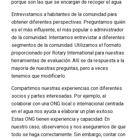
porque son las que se encargan de recoger el agua.
Entrevistamos a habitantes de la comunidad para
obtener diferentes perspectivas. Preguntamos quién
es el más influyente, el más popular o administrador
de la comunidad. Intentamos entrevistar a diferentes
segmentos de la comunidad. Utilizamos el formato
proporcionado por Rotary International para nuestras
herramientas de evaluación. Allí se da respuesta a la
mayoría de nuestras preguntas, pero a veces
tenemos que modificarlo.
Compartimos nuestras experiencias con diferentes
socios y partes interesadas. Por ejemplo, al
colaborar con una ONG local o internacional centrada
en el agua nos ayuda a elaborar un plan exitoso.
Estas ONG tienen experiencia y capacidad. En
nuestro caso, observamos y nos aseguramos de que
todo se haga correctamente. Sin embargo, contar con