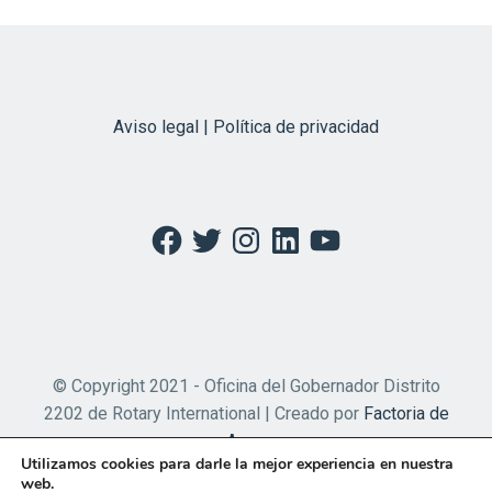
Aviso legal | Política de privacidad
Facebook
Twitter
Instagram
LinkedIn
YouTube
© Copyright 2021 - Oficina del Gobernador Distrito
2202 de Rotary International | Creado por
Factoria de
Apps
Utilizamos cookies para darle la mejor experiencia en nuestra
web.