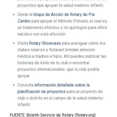
proyectos que apoyan la salud materno-infantil.
Únete al
Grupo de Acción de Rotary de Pie
Zambo
para apoyar el Método Ponseti, el cual es
un tratamiento efectivo y no quirúrgico para niños
nacidos con esta afección.
Visita
Rotary Showcase
para averiguar cómo los
clubes rotarios y Rotaract brindan atención
médica a madres e hijos. Allí puedes publicar las
historias de éxito de tu club o encontrar
proyectos internacionales que tu club podría
apoyar.
Consulta
información detallada sobre la
planificación de proyectos
para un proyecto de
club o distrito en el campo de la salud materno-
infantil.
FUENTE: Boletín Servicio de Rotary (Rotary.org)