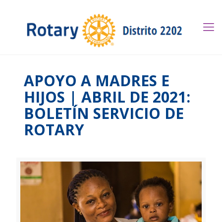
APOYO A MADRES E
HIJOS | ABRIL DE 2021:
BOLETÍN SERVICIO DE
ROTARY