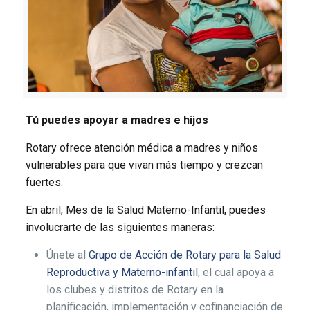
Tú puedes apoyar a madres e hijos
Rotary ofrece atención médica a madres y niños
vulnerables para que vivan más tiempo y crezcan
fuertes.
En abril, Mes de la Salud Materno-Infantil, puedes
involucrarte de las siguientes maneras:
Únete al
Grupo de Acción de Rotary para la Salud
Reproductiva y Materno-infantil
, el cual apoya a
los clubes y distritos de Rotary en la
planificación, implementación y cofinanciación de