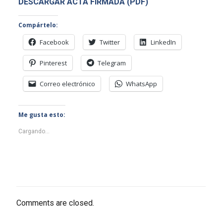
DESCARGAR ACTA FIRMADA (PDF)
Compártelo:
Facebook
Twitter
LinkedIn
Pinterest
Telegram
Correo electrónico
WhatsApp
Me gusta esto:
Cargando...
Comments are closed.