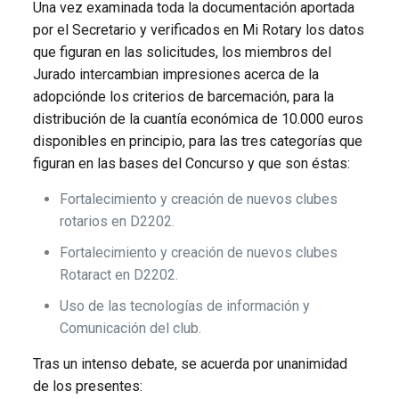
Una vez examinada toda la documentación aportada
por el Secretario y verificados en Mi Rotary los datos
que figuran en las solicitudes, los miembros del
Jurado intercambian impresiones acerca de la
adopciónde los criterios de barcemación, para la
distribución de la cuantía económica de 10.000 euros
disponibles en principio, para las tres categorías que
figuran en las bases del Concurso y que son éstas:
Fortalecimiento y creación de nuevos clubes
rotarios en D2202.
Fortalecimiento y creación de nuevos clubes
Rotaract en D2202.
Uso de las tecnologías de información y
Comunicación del club.
Tras un intenso debate, se acuerda por unanimidad
de los presentes: