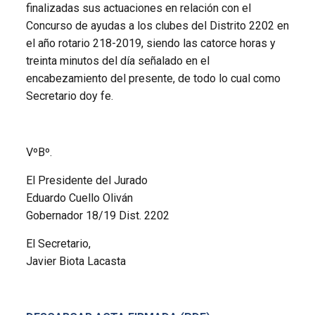
finalizadas sus actuaciones en relación con el
Concurso de ayudas a los clubes del Distrito 2202 en
el año rotario 218-2019, siendo las catorce horas y
treinta minutos del día señalado en el
encabezamiento del presente, de todo lo cual como
Secretario doy fe.
VºBº.
El Presidente del Jurado
Eduardo Cuello Oliván
Gobernador 18/19 Dist. 2202
El Secretario,
Javier Biota Lacasta