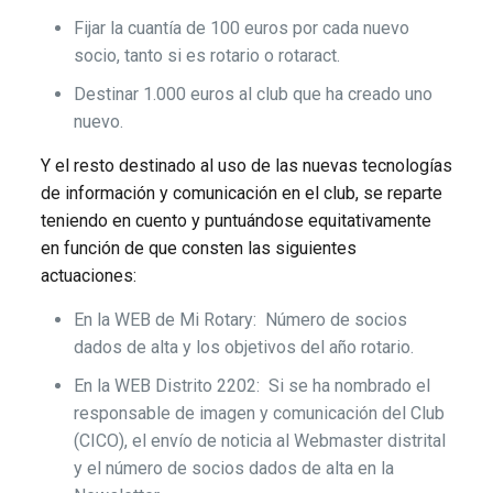
Fijar la cuantía de 100 euros por cada nuevo
socio, tanto si es rotario o rotaract.
Destinar 1.000 euros al club que ha creado uno
nuevo.
Y el resto destinado al uso de las nuevas tecnologías
de información y comunicación en el club, se reparte
teniendo en cuento y puntuándose equitativamente
en función de que consten las siguientes
actuaciones:
En la WEB de Mi Rotary: Número de socios
dados de alta y los objetivos del año rotario.
En la WEB Distrito 2202: Si se ha nombrado el
responsable de imagen y comunicación del Club
(CICO), el envío de noticia al Webmaster distrital
y el número de socios dados de alta en la