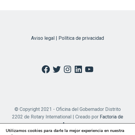
Aviso legal | Política de privacidad
Facebook
Twitter
Instagram
LinkedIn
YouTube
© Copyright 2021 - Oficina del Gobernador Distrito
2202 de Rotary International | Creado por
Factoria de
Apps
Utilizamos cookies para darle la mejor experiencia en nuestra