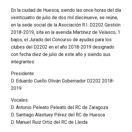
En la ciudad de Huesca, siendo las once horas del día
veinticuatro de julio de dos mil diecinueve, se reúne,
en la sede social de la Asociación R.I. D2202 Gestión
2018-2019, sita en la avenida Martínez de Velasco, 1
bajos, el Jurado del Concurso de ayudas para los
clubes del D2202 en el año 2018-2019 designado
con fecha diez de julio de este año y siendo sus
integrantes:
Presidente:
D. Eduardo Cuello Oliván Gobernador D2202 2018-
2019
Vocales:
D. Antonio Peleato Peleato del RC de Zaragoza
D. Santiago Alastuey Pérez del RC de Huesca
D. Manuel Ruiz Ortiz del RC de Lleida