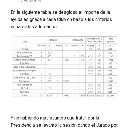
Newsletter.
En la siguiente tabla se desglosa el importe de la
ayuda asignada a cada Club en base a los criterios
imparciales adoptados:
Y no habiendo más asuntos que tratar, por la
Presidencia se levantó la sesión dando el Jurado por