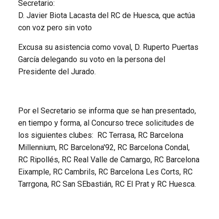
Secretario:
D. Javier Biota Lacasta del RC de Huesca, que actúa
con voz pero sin voto
Excusa su asistencia como voval, D. Ruperto Puertas
García delegando su voto en la persona del
Presidente del Jurado.
Por el Secretario se informa que se han presentado,
en tiempo y forma, al Concurso trece solicitudes de
los siguientes clubes: RC Terrasa, RC Barcelona
Millennium, RC Barcelona'92, RC Barcelona Condal,
RC Ripollés, RC Real Valle de Camargo, RC Barcelona
Eixample, RC Cambrils, RC Barcelona Les Corts, RC
Tarrgona, RC San SEbastián, RC El Prat y RC Huesca.