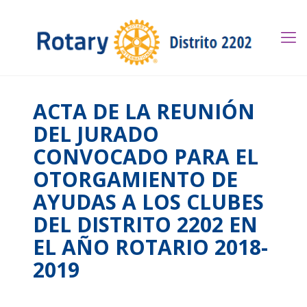
ACTA DE LA REUNIÓN
DEL JURADO
CONVOCADO PARA EL
OTORGAMIENTO DE
AYUDAS A LOS CLUBES
DEL DISTRITO 2202 EN
EL AÑO ROTARIO 2018-
2019