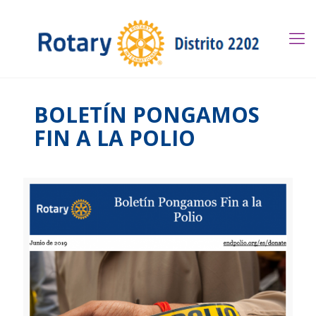
BOLETÍN PONGAMOS
FIN A LA POLIO