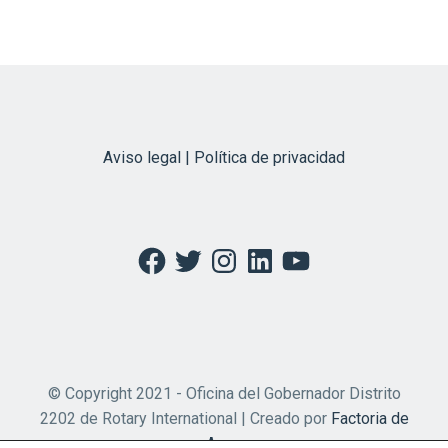
Aviso legal | Política de privacidad
Facebook
Twitter
Instagram
LinkedIn
YouTube
© Copyright 2021 - Oficina del Gobernador Distrito
2202 de Rotary International | Creado por
Factoria de
Apps