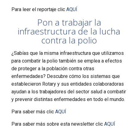
Para leer el reportaje clic
AQUÍ
Pon a trabajar la
infraestructura de la lucha
contra la polio
¿Sabías que la misma infraestructura que utilizamos
para combatir la polio también se emplea a efectos
de proteger a la población contra otras
enfermedades? Descubre cómo los sistemas que
establecieron Rotary y sus entidades colaboradoras
ayudan a los trabajadores del sector salud a combatir
y prevenir distintas enfermedades en todo el mundo.
Para saber más clic
AQUÍ
Para saber más sobre esta newsletter clic
AQUÍ