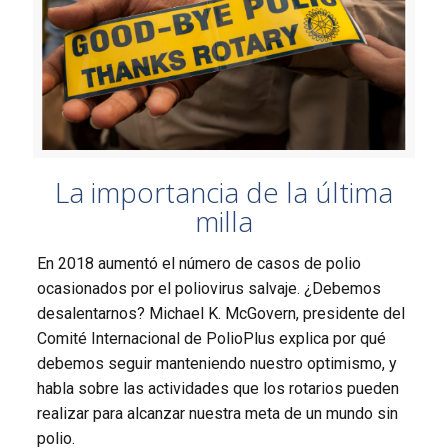
La importancia de la última
milla
En 2018 aumentó el número de casos de polio
ocasionados por el poliovirus salvaje. ¿Debemos
desalentarnos? Michael K. McGovern, presidente del
Comité Internacional de PolioPlus explica por qué
debemos seguir manteniendo nuestro optimismo, y
habla sobre las actividades que los rotarios pueden
realizar para alcanzar nuestra meta de un mundo sin
polio.