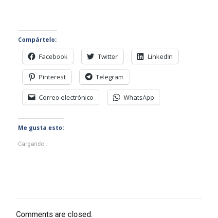
Compártelo:
Facebook
Twitter
LinkedIn
Pinterest
Telegram
Correo electrónico
WhatsApp
Me gusta esto:
Cargando...
Comments are closed.