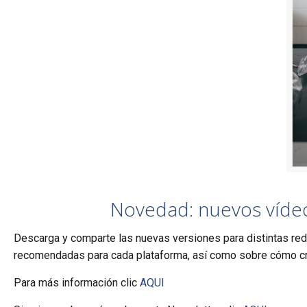
Novedad: nuevos vídeo
Descarga y comparte las nuevas versiones para distintas re
recomendadas para cada plataforma, así como sobre cómo cr
Para más información clic
AQUI