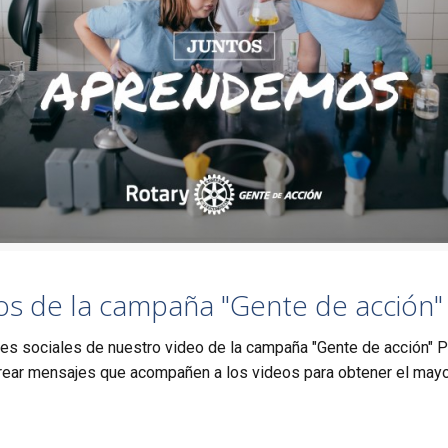
s de la campaña "Gente de acción" p
des sociales de nuestro video de la campaña "Gente de acción" 
ear mensajes que acompañen a los videos para obtener el mayo