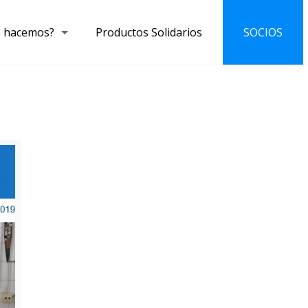
 hacemos?
Productos Solidarios
SOCIOS