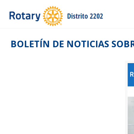
BOLETÍN DE NOTICIAS SOB