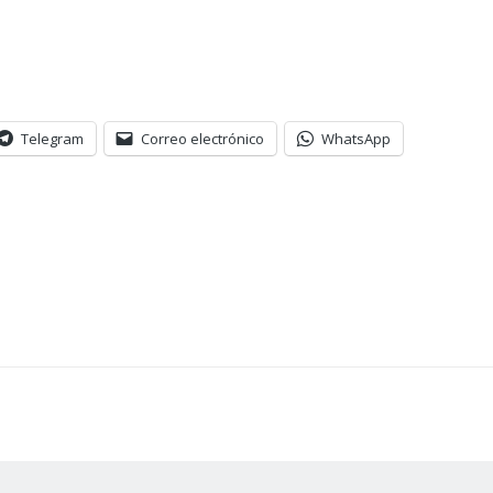
Telegram
Correo electrónico
WhatsApp