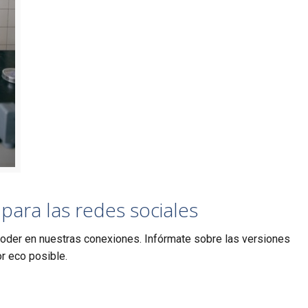
ara las redes sociales
Poder en nuestras conexiones. Infórmate sobre las versiones
r eco posible.