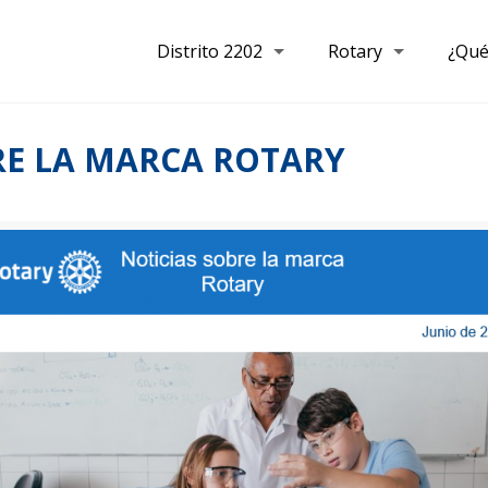
Distrito 2202
Rotary
¿Qué
RE LA MARCA ROTARY