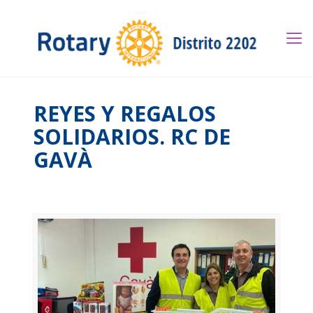
REYES Y REGALOS
SOLIDARIOS. RC DE
GAVÀ