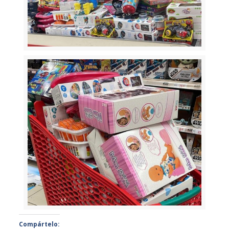
Compártelo: