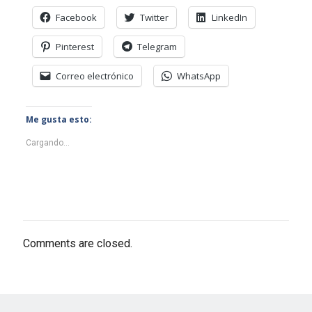
Facebook
Twitter
LinkedIn
Pinterest
Telegram
Correo electrónico
WhatsApp
Me gusta esto:
Cargando...
Comments are closed.