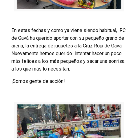
En estas fechas y como ya viene siendo habitual, RC
de Gavà ha querido aportar con su pequeño grano de
arena, la entrega de juguetes a la Cruz Roja de Gavà.
Nuevamente hemos querido intentar hacer un poco
más felices a los más pequeños y sacar una sonrisa
a los que más lo necesitan.
¡Somos gente de acción!