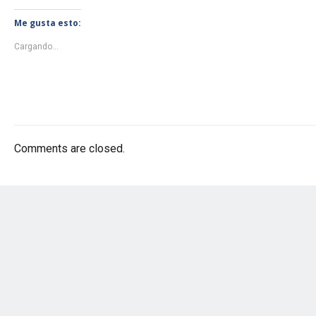
Me gusta esto:
Cargando...
Comments are closed.