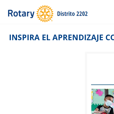
INSPIRA EL APRENDIZAJE 