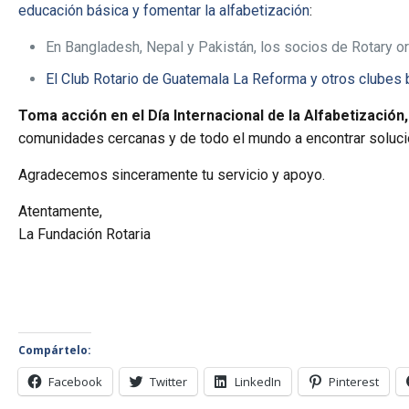
educación básica y fomentar la alfabetización
:
En Bangladesh, Nepal y Pakistán, los socios de Rotary 
El Club Rotario de Guatemala La Reforma y otros clubes 
Toma acción en el Día Internacional de la Alfabetización
comunidades cercanas y de todo el mundo a encontrar solucio
Agradecemos sinceramente tu servicio y apoyo.
Atentamente,
La Fundación Rotaria
Compártelo:
Facebook
Twitter
LinkedIn
Pinterest