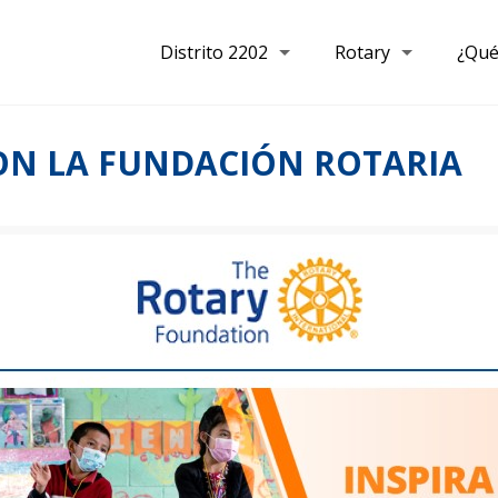
Distrito 2202
Rotary
¿Qué
CON LA FUNDACIÓN ROTARIA