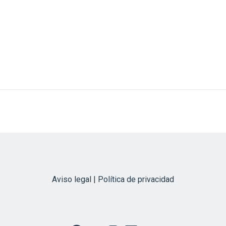
Aviso legal | Política de privacidad