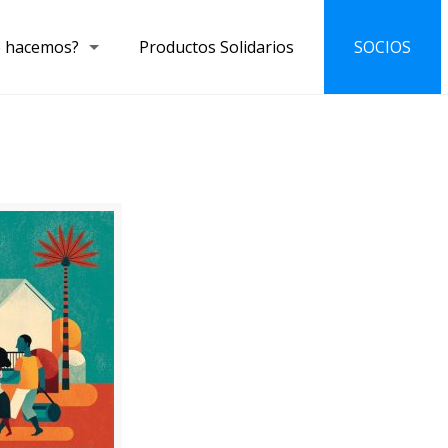
 hacemos?
Productos Solidarios
SOCIOS