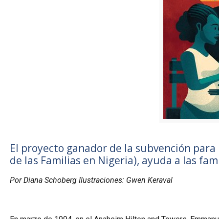
El proyecto ganador de la subvención para 
de las Familias en Nigeria), ayuda a las fa
Por Diana Schoberg Ilustraciones: Gwen Keraval