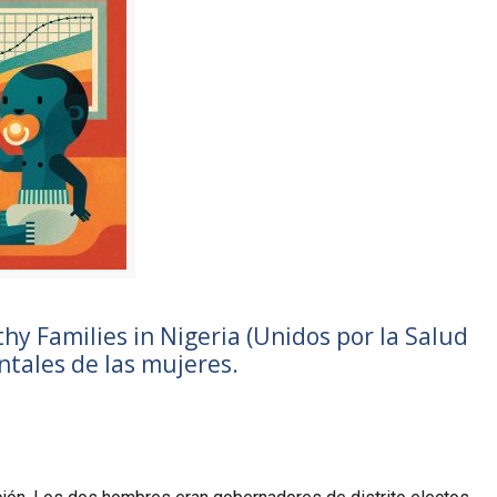
y Families in Nigeria (Unidos por la Salud
ntales de las mujeres.