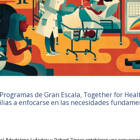
Programas de Gran Escala, Together for Health
milias a enfocarse en las necesidades fundame