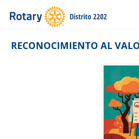
RECONOCIMIENTO AL VALO