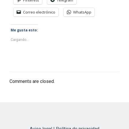
Correo electrónico
WhatsApp
Me gusta esto:
Cargando...
Comments are closed.
Aviso legal | Política de privacidad