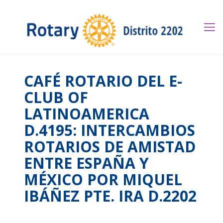
CAFÉ ROTARIO DEL E-
CLUB OF
LATINOAMERICA
D.4195: INTERCAMBIOS
ROTARIOS DE AMISTAD
ENTRE ESPAÑA Y
MÉXICO POR MIQUEL
IBÁÑEZ PTE. IRA D.2202