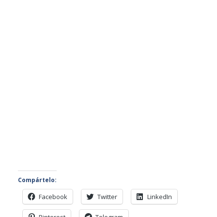
Compártelo:
Facebook
Twitter
LinkedIn
Pinterest
Telegram