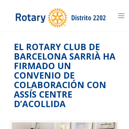
EL ROTARY CLUB DE
BARCELONA SARRIÀ HA
FIRMADO UN
CONVENIO DE
COLABORACIÓN CON
ASSÍS CENTRE
D’ACOLLIDA