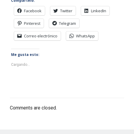
Compártelo:
Facebook
Twitter
LinkedIn
Pinterest
Telegram
Correo electrónico
WhatsApp
Me gusta esto:
Cargando...
Comments are closed.