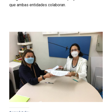
que ambas entidades colaboran.