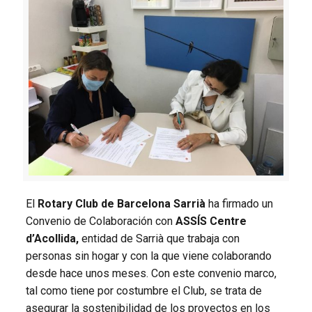
El
Rotary Club de Barcelona Sarrià
ha firmado un
Convenio de Colaboración con
ASSÍS Centre
d’Acollida,
entidad de Sarrià que trabaja con
personas sin hogar y con la que viene colaborando
desde hace unos meses. Con este convenio marco,
tal como tiene por costumbre el Club, se trata de
asegurar la sostenibilidad de los proyectos en los