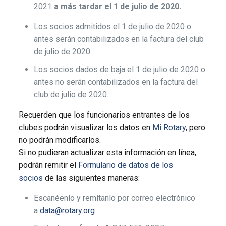
2021
a más tardar el 1 de julio de 2020.
Los socios admitidos el 1 de julio de 2020 o
antes serán contabilizados en la factura del club
de julio de 2020.
Los socios dados de baja el 1 de julio de 2020 o
antes no serán contabilizados en la factura del
club de julio de 2020.
Recuerden que los funcionarios entrantes de los
clubes podrán visualizar los datos en
Mi Rotary
, pero
no podrán modificarlos.
Si no pudieran actualizar esta información en línea,
podrán remitir el
Formulario de datos de los
socios
de las siguientes maneras:
Escanéenlo y remítanlo por correo electrónico
a
data@rotary.org