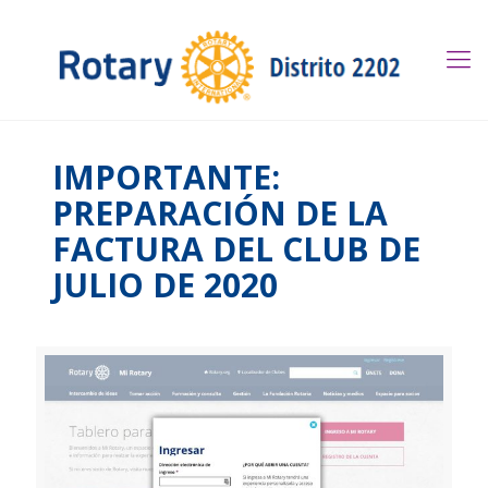
IMPORTANTE:
PREPARACIÓN DE LA
FACTURA DEL CLUB DE
JULIO DE 2020