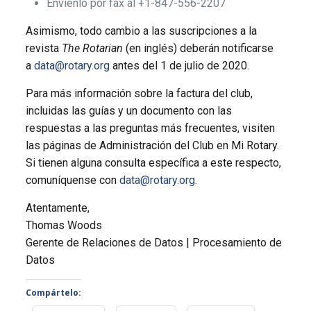
Envíenlo por fax al +1-847-556-2207
Asimismo, todo cambio a las suscripciones a la
revista
The Rotarian
(en inglés) deberán notificarse
a
data@rotary.org
antes del 1 de julio de 2020.
Para más información sobre la factura del club,
incluidas las guías y un documento con las
respuestas a las preguntas más frecuentes, visiten
las páginas de Administración del Club en Mi Rotary.
Si tienen alguna consulta específica a este respecto,
comuníquense con
data@rotary.org
.
Atentamente,
Thomas Woods
Gerente de Relaciones de Datos | Procesamiento de
Datos
Compártelo: