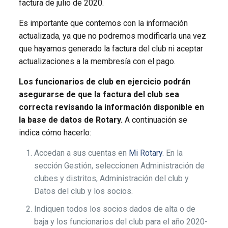
factura de julio de 2020.
Es importante que contemos con la información
actualizada, ya que no podremos modificarla una vez
que hayamos generado la factura del club ni aceptar
actualizaciones a la membresía con el pago.
Los funcionarios de club en ejercicio podrán
asegurarse de que la factura del club sea
correcta
revisando la información disponible en
la base de datos de Rotary.
A continuación se
indica cómo hacerlo:
Accedan a sus cuentas en
Mi Rotary
. En la
sección Gestión, seleccionen Administración de
clubes y distritos, Administración del club y
Datos del club y los socios.
Indiquen todos los socios dados de alta o de
baja y los funcionarios del club para el año 2020-