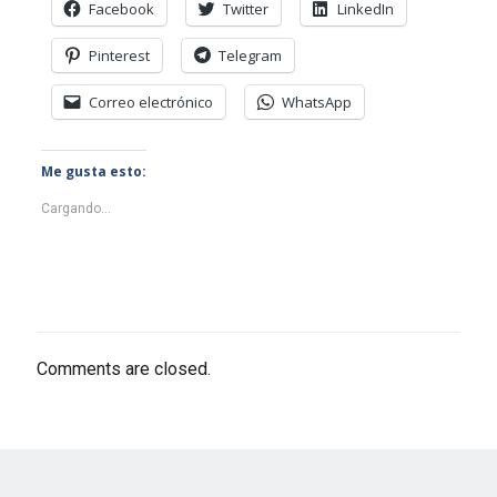
Facebook
Twitter
LinkedIn
Pinterest
Telegram
Correo electrónico
WhatsApp
Me gusta esto:
Cargando...
Comments are closed.