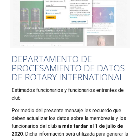
DEPARTAMENTO DE
PROCESAMIENTO DE DATOS
DE ROTARY INTERNATIONAL
Estimados funcionarios y funcionarios entrantes de
club:
Por medio del presente mensaje les recuerdo que
deben actualizar los datos sobre la membresía y los
funcionarios del club
a más tardar el 1 de julio de
2020
. Dicha información será utilizada para generar la