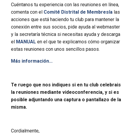
Cuéntanos tu experiencia con las reuniones en línea,
comenta con el
Comité Distrital de Membresía
las
acciones que está haciendo tu club para mantener la
conexión entre sus socios, pide ayuda al webmaster
y la secretaría técnica si necesitas ayuda y descarga
el
MANUAL
en el que te explicamos cómo organizar
estas reuniones con unos sencillos pasos.
Más información...
Te ruego que nos indiques si en tu club celebrais
la reuniones mediante videoconferencia, y si es
posible adjuntando una captura o pantallazo de la
misma.
Cordialmente,