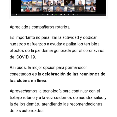
Apreciados compañeros rotarios,
Es importante no paralizar la actividad y dedicar
nuestros esfuerzos a ayudar a paliar los terribles
efectos de la pandemia generada por el coronavirus
del COVID-19.
Así pues, la mejor opción para permanecer
conectados es la
celebración de las reuniones de
los clubes en línea.
Aprovechemos la tecnología para continuar con el
trabajo rotario y a la vez cuidemos de nuestra salud y
la de los demás, atendiendo las recomendaciones
de las autoridades.