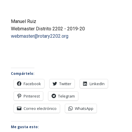
Manuel Ruiz
Webmaster Distrito 2202 - 2019-20
webmaster@rotary2202.org
Compártelo:
Facebook
Twitter
LinkedIn
Pinterest
Telegram
Correo electrónico
WhatsApp
Me gusta esto: