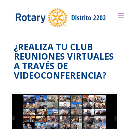
¿REALIZA TU CLUB
REUNIONES VIRTUALES
A TRAVÉS DE
VIDEOCONFERENCIA?