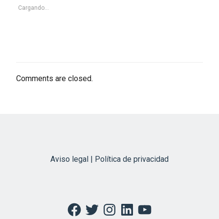
Cargando...
Comments are closed.
Aviso legal | Política de privacidad
Facebook
Twitter
Instagram
LinkedIn
YouTube