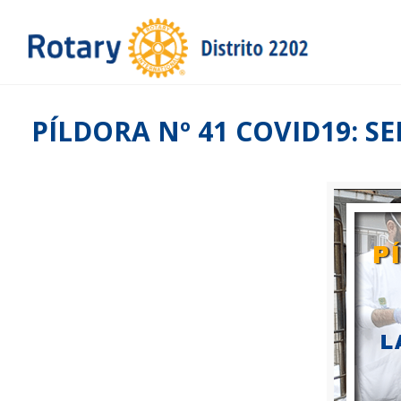
PÍLDORA Nº 41 COVID19: S