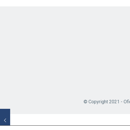
© Copyright 2021 - Ofi