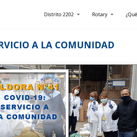
Distrito 2202
Rotary
¿Qué
ERVICIO A LA COMUNIDAD