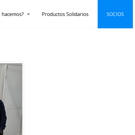
 hacemos?
Productos Solidarios
SOCIOS