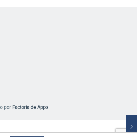
do por
Factoria de Apps