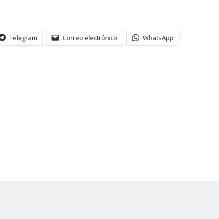
Telegram
Correo electrónico
WhatsApp