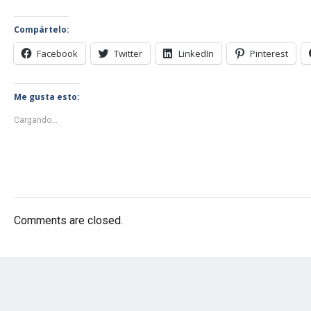
Compártelo:
Facebook
Twitter
LinkedIn
Pinterest
Me gusta esto:
Cargando...
Comments are closed.