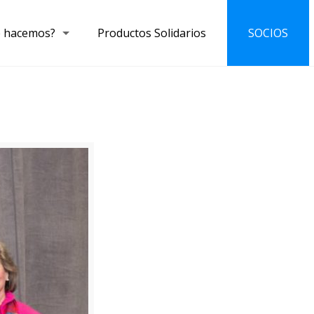
 hacemos?
Productos Solidarios
SOCIOS