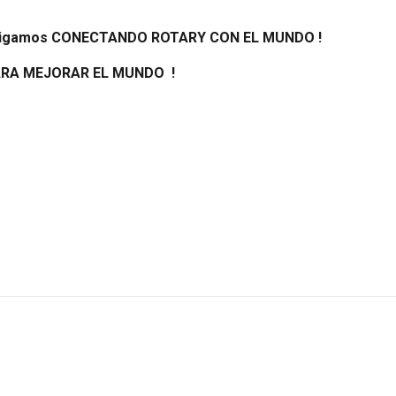
. Sigamos CONECTANDO ROTARY CON EL MUNDO !
ARA MEJORAR EL MUNDO
!