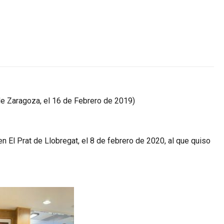
de Zaragoza, el 16 de Febrero de 2019)
n El Prat de Llobregat, el 8 de febrero de 2020, al que quiso