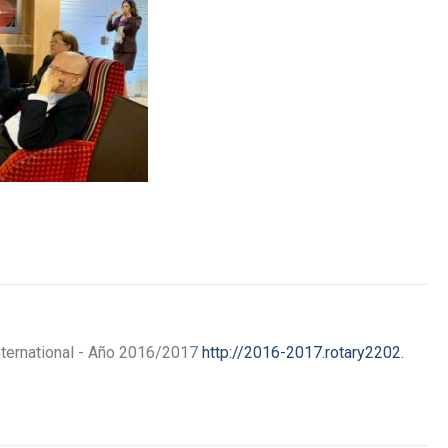
International - Año 2016/2017
http://2016-2017.rotary2202.