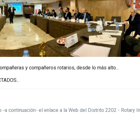
ompañeras y compañeros rotarios, desde lo más alto...
TADOS...
-a continuación- el enlace a la Web del Distrito 2202 - Rotary 