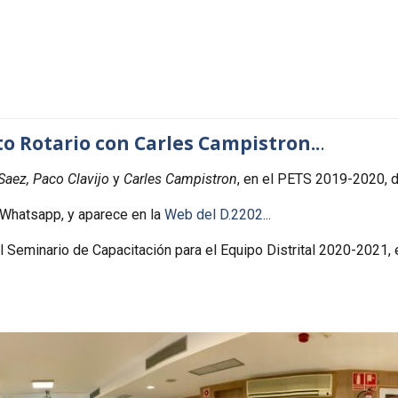
 Rotario con Carles Campistron..
.
Saez, Paco Clavijo
y
Carles Campistron
, en el PETS 2019-2020, 
or Whatsapp, y aparece en la
Web del D.2202
...
 Seminario de Capacitación para el Equipo Distrital 2020-2021, e