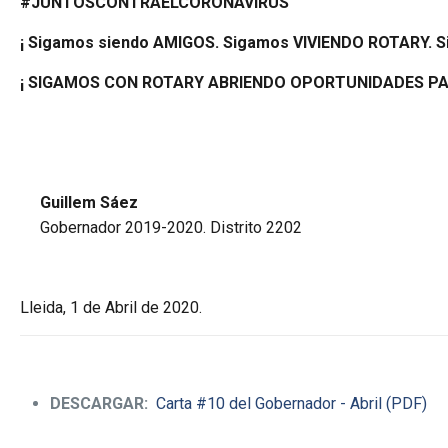
#JUNTOSCONTRAELCORONAVIRUS
¡ Sigamos siendo AMIGOS. Sigamos VIVIENDO ROTARY
¡
SIGAMOS CON ROTARY ABRIENDO OPORTUNIDADES P
Guillem
Sáez
Gobernador 2019-2020. Distrito 2202
Lleida, 1 de Abril de 2020.
DESCARGAR:
Carta #10 del Gobernador - Abril (PDF)