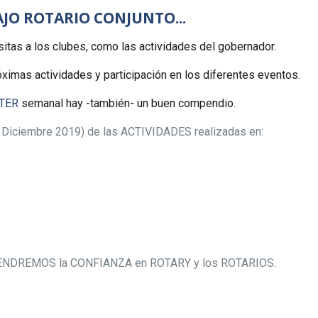
JO ROTARIO CONJUNTO...
sitas a los clubes, como las actividades del gobernador.
imas actividades y participación en los diferentes eventos.
TER
semanal hay -también- un buen compendio.
1 Diciembre 2019) de las ACTIVIDADES realizadas en:
ENDREMOS la CONFIANZA en ROTARY y los ROTARIOS.