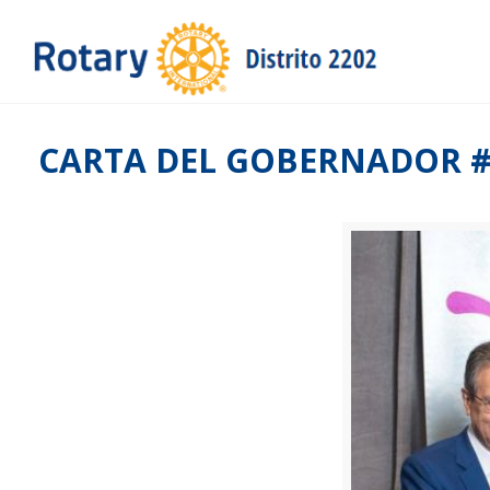
CARTA DEL GOBERNADOR #1