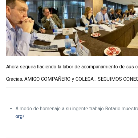
Ahora seguirá haciendo la labor de acompañamiento de sus c
Gracias, AMIGO COMPAÑERO y COLEGA... SEGUIMOS CONEC
A modo de homenaje a su ingente trabajo Rotario muestro 
org/