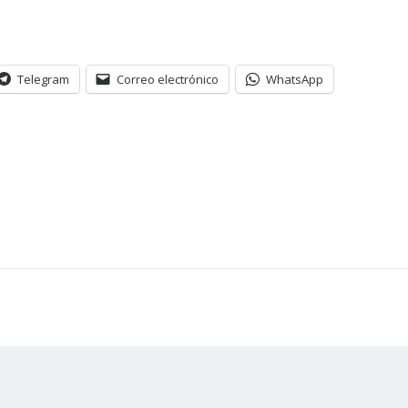
Telegram
Correo electrónico
WhatsApp