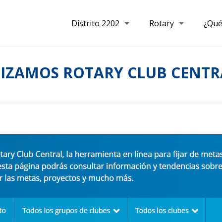
Distrito 2202
Rotary
¿Qué
LIZAMOS ROTARY CLUB CENTR