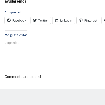
ayudaremos
.
Compártelo:
Facebook
Twitter
LinkedIn
Pinterest
Me gusta esto:
Cargando...
Comments are closed.