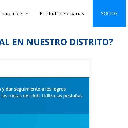
 hacemos?
Productos Solidarios
SOCIOS
AL EN NUESTRO DISTRITO?