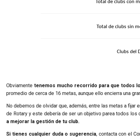
Total de clubs con 
Total de clubs sin 
Clubs del D
Obviamente
tenemos mucho recorrido para que todos lo
promedio de cerca de 16 metas, aunque ello encierra una gran
No debemos de olvidar que, además, entre las metas a fijar e
de Rotary y este debería de ser un objetivo parea todos los 
a mejorar la gestión de tu club.
Si tienes cualquier duda o sugerencia
, contacta con el C