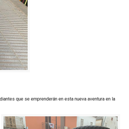
tudiantes que se emprenderán en esta nueva aventura en la