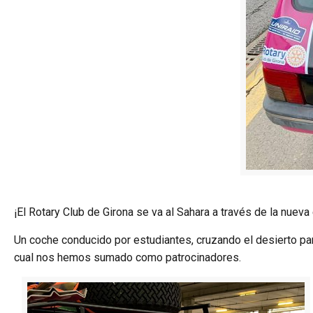
¡El Rotary Club de Girona se va al Sahara a través de la nueva
Un coche conducido por estudiantes, cruzando el desierto par
cual nos hemos sumado como patrocinadores.