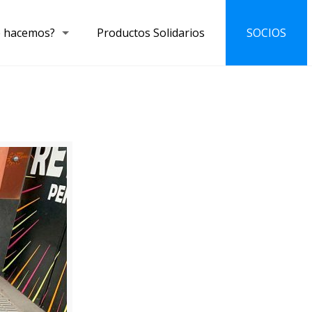
 hacemos?
Productos Solidarios
SOCIOS