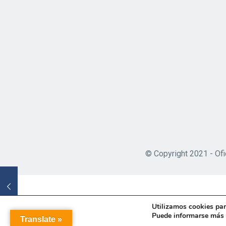
© Copyright 2021 - Ofi
Utilizamos cookies par
Puede informarse más s
Translate »