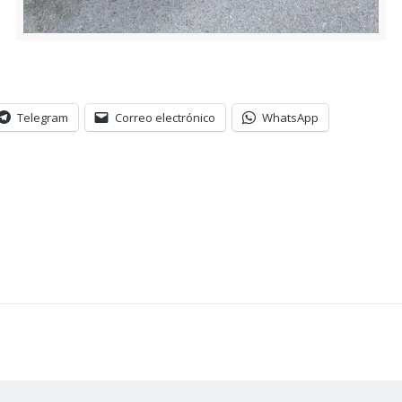
Telegram
Correo electrónico
WhatsApp