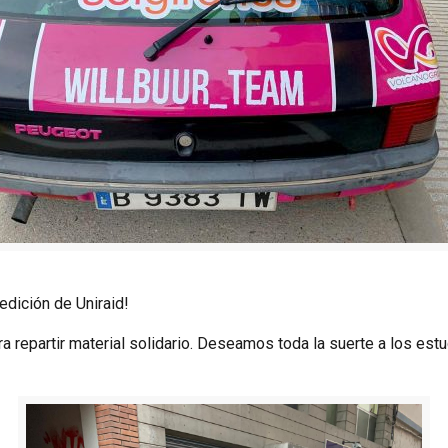
 edición de Uniraid!
a repartir material solidario. Deseamos toda la suerte a los es