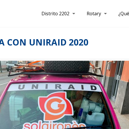
Distrito 2202
Rotary
¿Qué
A CON UNIRAID 2020