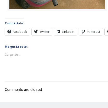
Compártelo:
Facebook
Twitter
LinkedIn
Pinterest
Me gusta esto:
Cargando...
Comments are closed.