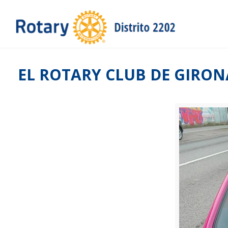
EL ROTARY CLUB DE GIRON