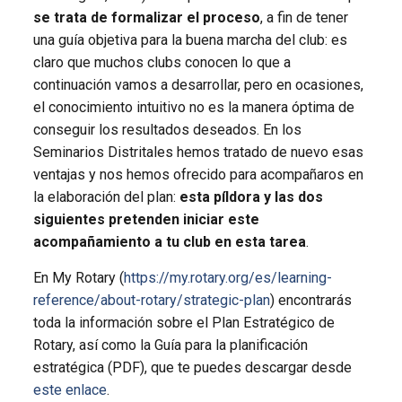
se trata de formalizar el proceso
, a fin de tener
una guía objetiva para la buena marcha del club: es
claro que muchos clubs conocen lo que a
continuación vamos a desarrollar, pero en ocasiones,
el conocimiento intuitivo no es la manera óptima de
conseguir los resultados deseados. En los
Seminarios Distritales hemos tratado de nuevo esas
ventajas y nos hemos ofrecido para acompañaros en
la elaboración del plan:
esta píldora y las dos
siguientes pretenden iniciar este
acompañamiento a tu club en esta tarea
.
En My Rotary (
https://my.rotary.org/es/learning-
reference/about-rotary/strategic-plan
) encontrarás
toda la información sobre el Plan Estratégico de
Rotary, así como la Guía para la planificación
estratégica (PDF), que te puedes descargar desde
este enlace
.