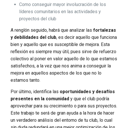
Como conseguir mayor involucración de los
líderes comunitarios en las actividades y
proyectos del club
A renglón seguido, habrá que analizar las
fortalezas
y debilidades del club
, es decir aquello que funciona
bien y aquello que es susceptible de mejora. Esta
reflexión es siempre muy útil, pues sirve de refuerzo
colectivo al poner en valor aquello de lo que estamos
satisfechos, a la vez que nos anima a conseguir la
mejora en aquellos aspectos de los que no lo
estamos tanto.
Por último, identifica las
oportunidades y desafíos
presentes en la comunidad
y que el club podría
aprovechar para su crecimiento o para sus proyectos.
Este trabajo te será de gran ayuda a la hora de hacer
un verdadero análisis del entorno de tu club, lo cual
sin duda redundará en una mejor optimización de los