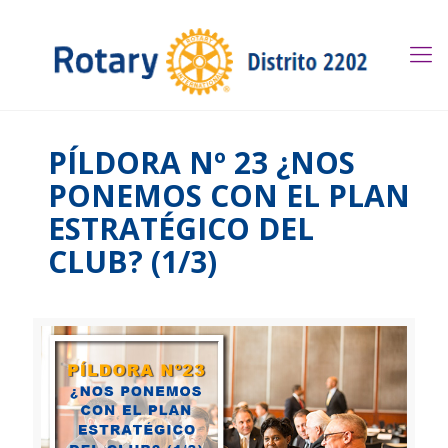
PÍLDORA Nº 23 ¿NOS
PONEMOS CON EL PLAN
ESTRATÉGICO DEL
CLUB? (1/3)