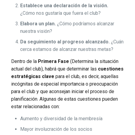
Establece una declaración de la visión.
¿Cómo nos gustaría que fuera el club?
Elabora un plan.
¿Cómo podríamos alcanzar
nuestra visión?
Da seguimiento al progreso alcanzado.
¿Cuán
cerca estamos de alcanzar nuestras metas?
Dentro de la
Primera Fase
(Determina la situación
actual del club), habrá que determinar las
cuestiones
estratégicas clave
para el club, es decir, aquellas
incógnitas de especial importancia o preocupación
para el club y que aconsejan iniciar el proceso de
planificación. Algunas de estas cuestiones pueden
estar relacionadas con:
Aumento y diversidad de la membresía
Mayor involucración de los socios