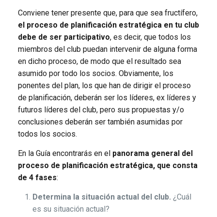
Conviene tener presente que, para que sea fructífero,
el proceso de planificación estratégica en tu club
debe de ser participativo
, es decir, que todos los
miembros del club puedan intervenir de alguna forma
en dicho proceso, de modo que el resultado sea
asumido por todo los socios. Obviamente, los
ponentes del plan, los que han de dirigir el proceso
de planificación, deberán ser los líderes, ex líderes y
futuros líderes del club, pero sus propuestas y/o
conclusiones deberán ser también asumidas por
todos los socios.
En la Guía encontrarás en el
panorama general del
proceso de planificación estratégica, que consta
de 4 fases
:
Determina la situación actual del club.
¿Cuál
es su situación actual?