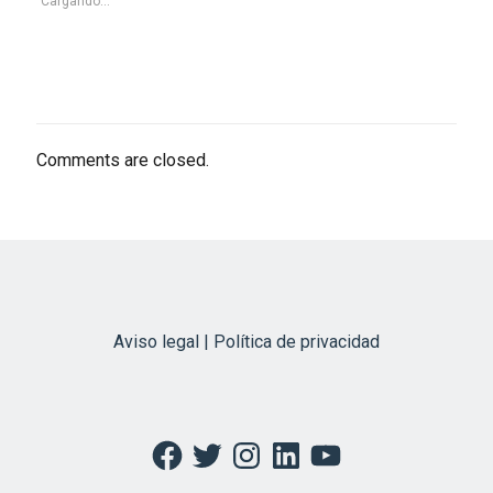
Cargando...
Comments are closed.
Aviso legal | Política de privacidad
Facebook
Twitter
Instagram
LinkedIn
YouTube