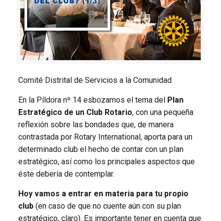
Comité Distrital de Servicios a la Comunidad
En la Píldora nº 14 esbozamos el tema del
Plan
Estratégico de un Club Rotario
, con una pequeña
reflexión sobre las bondades que, de manera
contrastada por Rotary International, aporta para un
determinado club el hecho de contar con un plan
estratégico, así como los principales aspectos que
éste debería de contemplar.
Hoy vamos a entrar en materia para tu propio
club
(en caso de que no cuente aún con su plan
estratégico, claro). Es importante tener en cuenta que