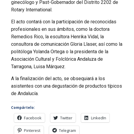
ginecólogo y Past-Gobernador del Distrito 2202 de
Rotary International.
El acto contará con la participación de reconocidas
profesionales en sus ámbitos, como la doctora
Remedios Rico, la escultora Henrika Vidal, la
consultora de comunicación Gloria Llaser, así como la
politóloga Yolanda Ortega o la presidenta de la
Asociación Cultural y Folclórica Andaluza de
Tarragona, Luisa Márquez.
A la finalización del acto, se obsequiará a los
asistentes con una degustación de productos típicos
de Andalucía.
Compártelo:
Facebook
Twitter
LinkedIn
Pinterest
Telegram