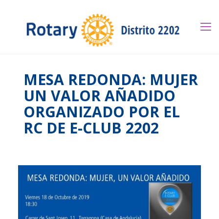
MESA REDONDA: MUJER
UN VALOR AÑADIDO
ORGANIZADO POR EL
RC DE E-CLUB 2202