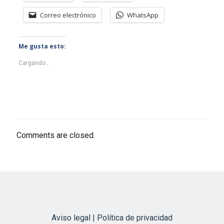
Correo electrónico
WhatsApp
Me gusta esto:
Cargando...
Comments are closed.
Aviso legal | Política de privacidad