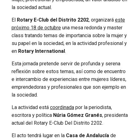
la sociedad actual.
El
Rotary E-Club del Distrito 2202
, organizará
este
próximo 18 de octubre
una mesa redonda y master
class tratando temas de importancia sobre la mujer y
su papel en la sociedad, en la actividad profesional y
en
Rotary International
.
Esta jornada pretende servir de profunda y serena
reflexión sobre estos temas, así como de encuentro
e intercambio de experiencias entre mujeres líderes,
emprendedoras y profesionales que son ejemplo en
la sociedad.
La actividad está
coordinada
por la periodista,
escritora y política
Núria Gómez Granés
, presidenta
actual del Rotary E-Club Del Distrito 2202.
El acto tendrá lugar en la
Casa de Andalucía
de