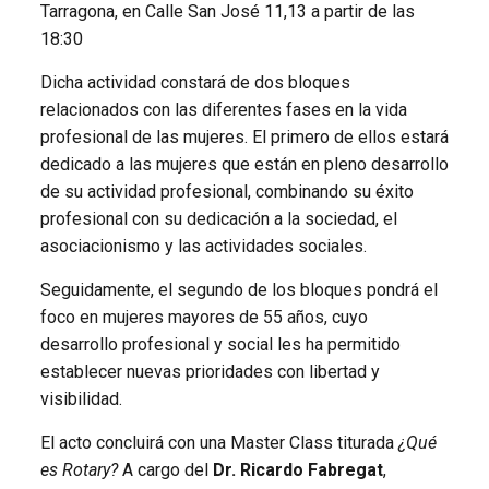
Tarragona, en Calle San José 11,13 a partir de las
18:30
Dicha actividad constará de dos bloques
relacionados con las diferentes fases en la vida
profesional de las mujeres. El primero de ellos estará
dedicado a las mujeres que están en pleno desarrollo
de su actividad profesional, combinando su éxito
profesional con su dedicación a la sociedad, el
asociacionismo y las actividades sociales.
Seguidamente, el segundo de los bloques pondrá el
foco en mujeres mayores de 55 años, cuyo
desarrollo profesional y social les ha permitido
establecer nuevas prioridades con libertad y
visibilidad.
El acto concluirá con una Master Class titurada
¿Qué
es Rotary?
A cargo del
Dr. Ricardo Fabregat
,