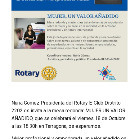
Nuria Gomez Presidenta del Rotary E-Club Distrito
2202 os invita a la mesa redonda: MUJER UN VALOR
AÑADIDO, que se celebrará el viernes 18 de Octubre
a las 18:30h en Tarragona, os esperamos.
Mujer, profesional y empoderada, un valor añadido en