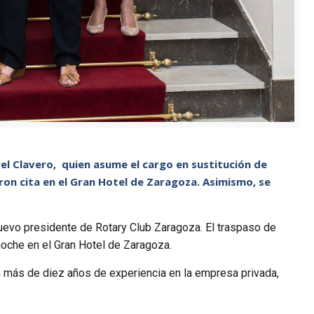
gel Clavero, quien asume el cargo en sustitución de
ron cita en el Gran Hotel de Zaragoza. Asimismo, se
nuevo presidente de Rotary Club Zaragoza. El traspaso de
anoche en el Gran Hotel de Zaragoza.
n más de diez años de experiencia en la empresa privada,