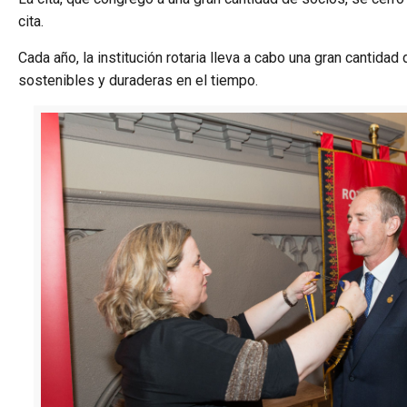
cita.
Cada año, la institución rotaria lleva a cabo una gran cantid
sostenibles y duraderas en el tiempo.