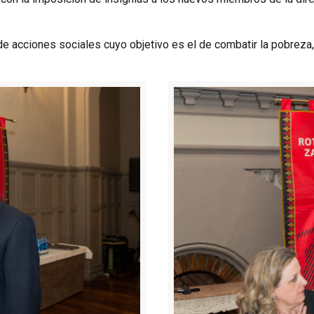
ad de acciones sociales cuyo objetivo es el de combatir la pobrez