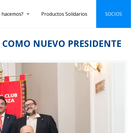
 hacemos?
Productos Solidarios
SOCIOS
O COMO NUEVO PRESIDENTE