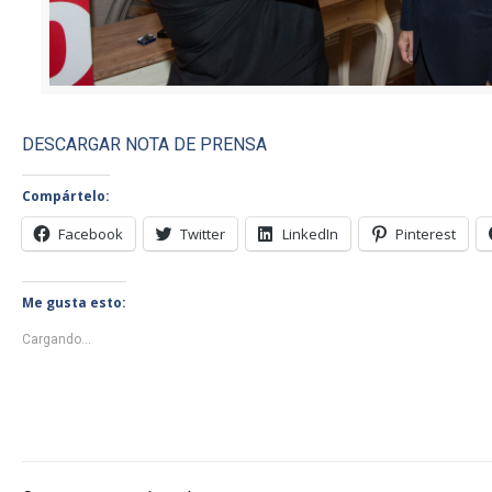
DESCARGAR NOTA DE PRENSA
Compártelo:
Facebook
Twitter
LinkedIn
Pinterest
Me gusta esto:
Cargando...