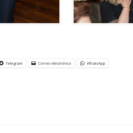
Telegram
Correo electrónico
WhatsApp