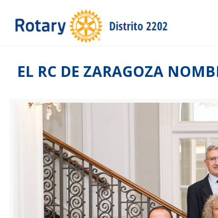
EL RC DE ZARAGOZA NOMB