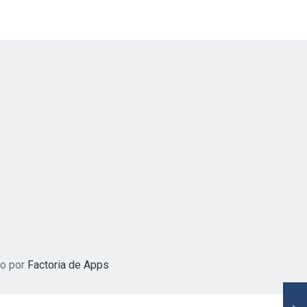
do por
Factoria de Apps