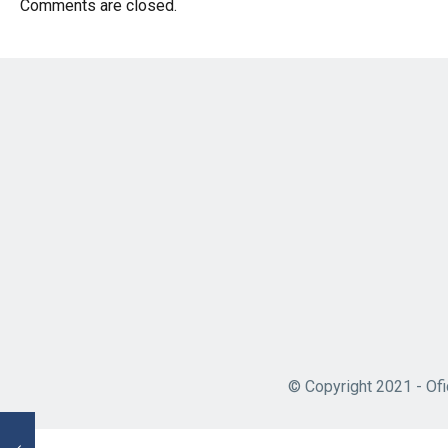
Comments are closed.
© Copyright 2021 - Ofi