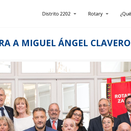
Distrito 2202
Rotary
¿Qué
RA A MIGUEL ÁNGEL CLAVER