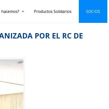
 hacemos?
Productos Solidarios
SOCIOS
ANIZADA POR EL RC DE