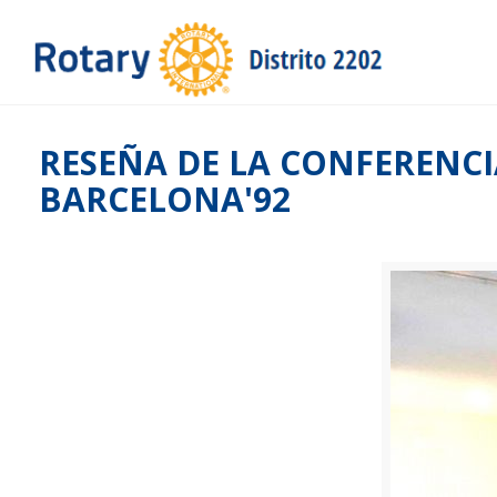
RESEÑA DE LA CONFERENCI
BARCELONA'92