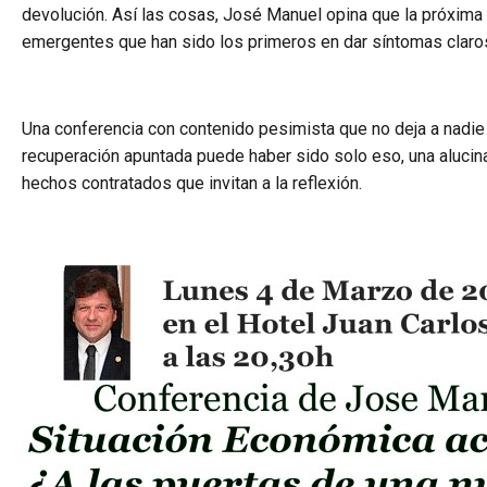
devolución. Así las cosas, José Manuel opina que la próxima 
emergentes que han sido los primeros en dar síntomas claro
Una conferencia con contenido pesimista que no deja a nadie
recuperación apuntada puede haber sido solo eso, una alucin
hechos contratados que invitan a la reflexión.