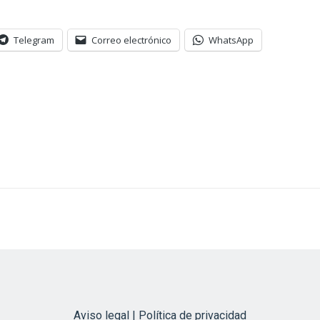
Telegram
Correo electrónico
WhatsApp
Aviso legal | Política de privacidad