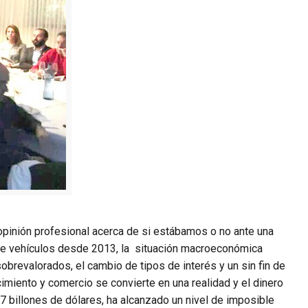
pinión profesional acerca de si estábamos o no ante una
 de vehículos desde 2013, la situación macroeconómica
brevalorados, el cambio de tipos de interés y un sin fin de
miento y comercio se convierte en una realidad y el dinero
7 billones de dólares, ha alcanzado un nivel de imposible