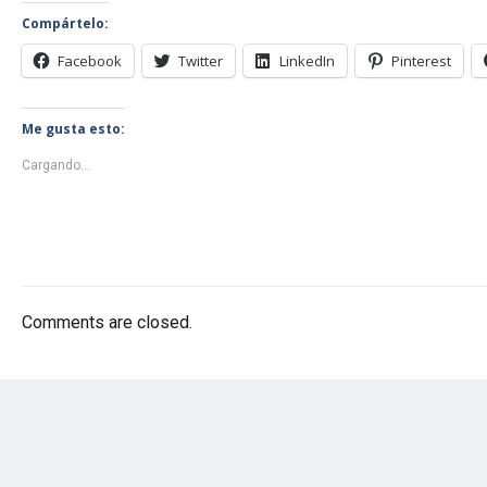
Compártelo:
Facebook
Twitter
LinkedIn
Pinterest
Me gusta esto:
Cargando...
Comments are closed.