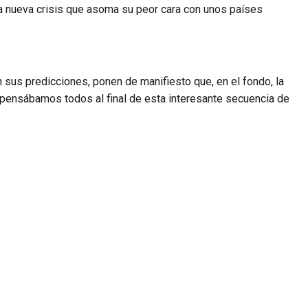
una nueva crisis que asoma su peor cara con unos países
sus predicciones, ponen de manifiesto que, en el fondo, la
 pensábamos todos al final de esta interesante secuencia de