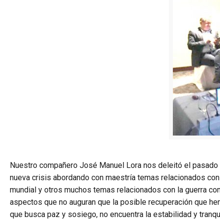
Nuestro compañero José Manuel Lora nos deleitó el pasado 4
nueva crisis abordando con maestría temas relacionados con
mundial y otros muchos temas relacionados con la guerra come
aspectos que no auguran que la posible recuperación que hem
que busca paz y sosiego, no encuentra la estabilidad y tranqu