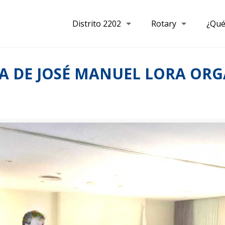
Distrito 2202
Rotary
¿Qué
A DE JOSÉ MANUEL LORA ORG