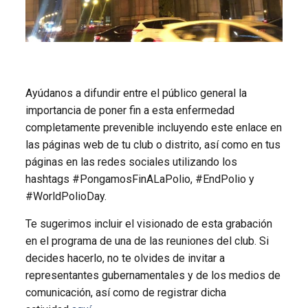
Ayúdanos a difundir entre el público general la
importancia de poner fin a esta enfermedad
completamente prevenible incluyendo este enlace en
las páginas web de tu club o distrito, así como en tus
páginas en las redes sociales utilizando los
hashtags #PongamosFinALaPolio, #EndPolio y
#WorldPolioDay.
Te sugerimos incluir el visionado de esta grabación
en el programa de una de las reuniones del club. Si
decides hacerlo, no te olvides de invitar a
representantes gubernamentales y de los medios de
comunicación, así como de registrar dicha