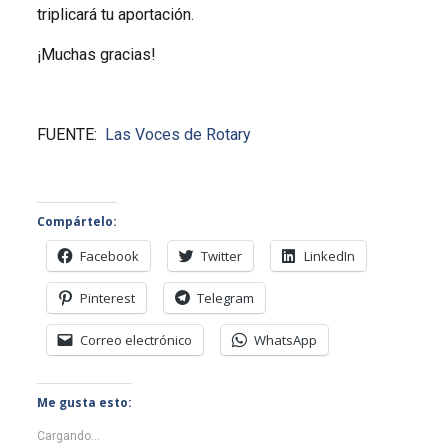
triplicará tu aportación.
¡Muchas gracias!
FUENTE:
Las Voces de Rotary
Compártelo:
Facebook
Twitter
LinkedIn
Pinterest
Telegram
Correo electrónico
WhatsApp
Me gusta esto:
Cargando...