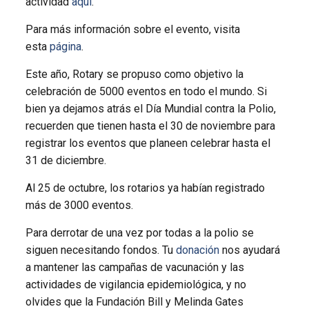
actividad
aquí
.
Para más información sobre el evento, visita
esta
página
.
Este año, Rotary se propuso como objetivo la
celebración de 5000 eventos en todo el mundo. Si
bien ya dejamos atrás el Día Mundial contra la Polio,
recuerden que tienen hasta el 30 de noviembre para
registrar los eventos que planeen celebrar hasta el
31 de diciembre.
Al 25 de octubre, los rotarios ya habían registrado
más de 3000 eventos.
Para derrotar de una vez por todas a la polio se
siguen necesitando fondos. Tu
donación
nos ayudará
a mantener las campañas de vacunación y las
actividades de vigilancia epidemiológica, y no
olvides que la Fundación Bill y Melinda Gates