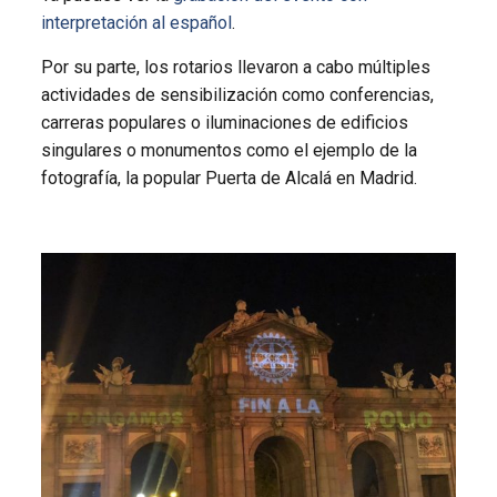
interpretación al español
.
Por su parte, los rotarios llevaron a cabo múltiples
actividades de sensibilización como conferencias,
carreras populares o iluminaciones de edificios
singulares o monumentos como el ejemplo de la
fotografía, la popular Puerta de Alcalá en Madrid.