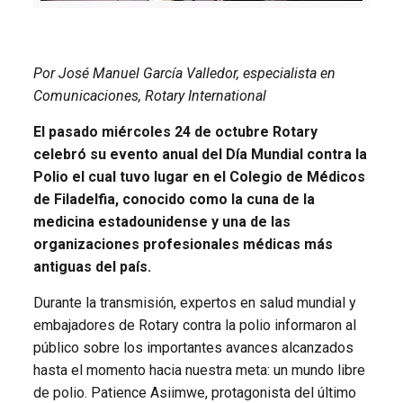
Por José Manuel García Valledor, especialista en
Comunicaciones, Rotary International
El pasado miércoles 24 de octubre Rotary
celebró su evento anual del Día Mundial contra la
Polio el cual tuvo lugar en el Colegio de Médicos
de Filadelfia, conocido como la cuna de la
medicina estadounidense y una de las
organizaciones profesionales médicas más
antiguas del país.
Durante la transmisión, expertos en salud mundial y
embajadores de Rotary contra la polio informaron al
público sobre los importantes avances alcanzados
hasta el momento hacia nuestra meta: un mundo libre
de polio. Patience Asiimwe, protagonista del último