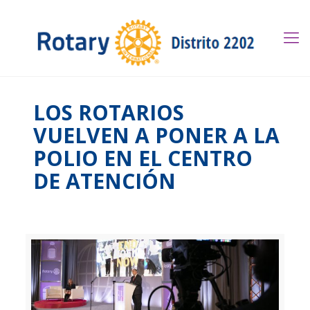
LOS ROTARIOS
VUELVEN A PONER A LA
POLIO EN EL CENTRO
DE ATENCIÓN