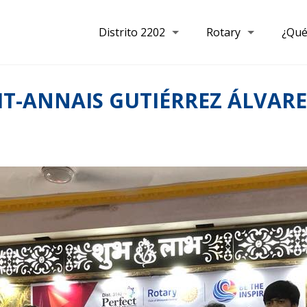
Distrito 2202
Rotary
¿Qué
IT-ANNAIS GUTIÉRREZ ÁLVAR