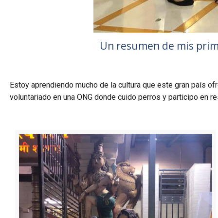
Un resumen de mis prime
Estoy aprendiendo mucho de la cultura que este gran país ofr
voluntariado en una ONG donde cuido perros y participo en r