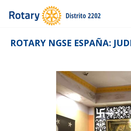
ROTARY NGSE ESPAÑA: JUD