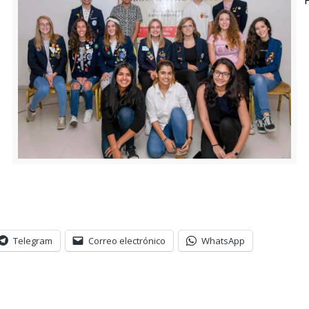
Telegram
Correo electrónico
WhatsApp