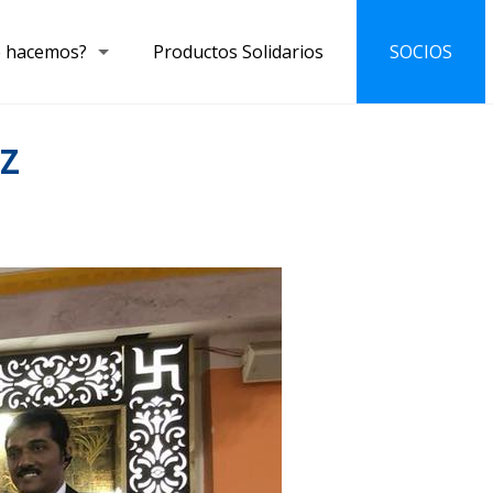
 hacemos?
Productos Solidarios
SOCIOS
EZ