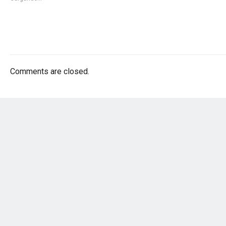
Comments are closed.