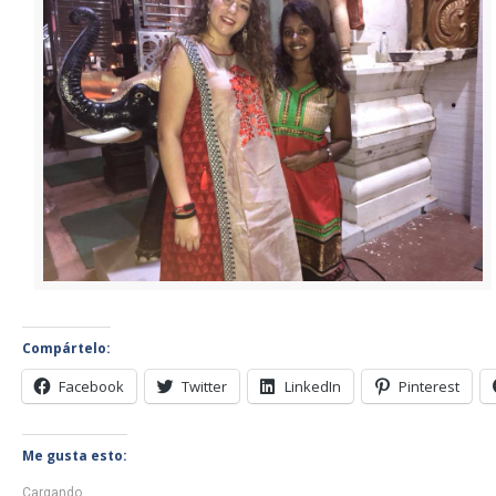
Compártelo:
Facebook
Twitter
LinkedIn
Pinterest
Me gusta esto:
Cargando...