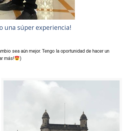
o una súper experiencia!
ambio sea aún mejor. Tengo la oportunidad de hacer un
ar más!
)