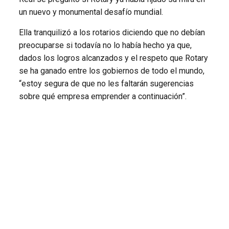
un nuevo y monumental desafío mundial.
Ella tranquilizó a los rotarios diciendo que no debían
preocuparse si todavía no lo había hecho ya que,
dados los logros alcanzados y el respeto que Rotary
se ha ganado entre los gobiernos de todo el mundo,
“estoy segura de que no les faltarán sugerencias
sobre qué empresa emprender a continuación”.