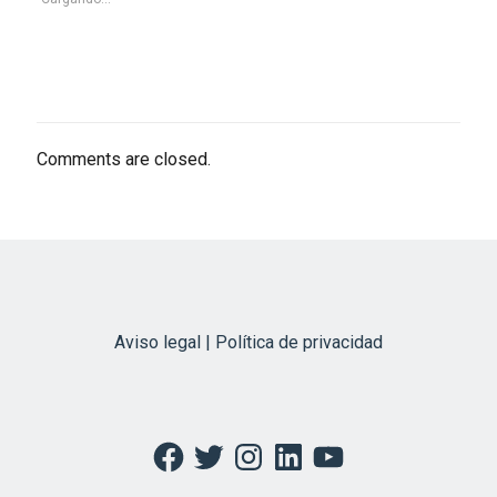
Comments are closed.
Aviso legal | Política de privacidad
Facebook
Twitter
Instagram
LinkedIn
YouTube