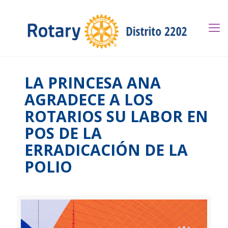
LA PRINCESA ANA
AGRADECE A LOS
ROTARIOS SU LABOR EN
POS DE LA
ERRADICACIÓN DE LA
POLIO