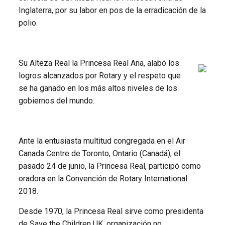
Inglaterra, por su labor en pos de la erradicación de la
polio.
Su Alteza Real la Princesa Real Ana, alabó los
logros alcanzados por Rotary y el respeto que
se ha ganado en los más altos niveles de los
gobiernos del mundo.
Ante la entusiasta multitud congregada en el Air
Canada Centre de Toronto, Ontario (Canadá), el
pasado 24 de junio, la Princesa Real, participó como
oradora en la Convención de Rotary International
2018.
Desde 1970, la Princesa Real sirve como presidenta
de Save the Children UK, organización no