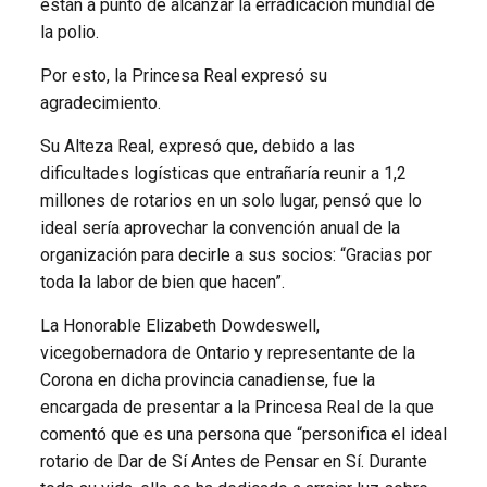
están a punto de alcanzar la erradicación mundial de
la polio.
Por esto, la Princesa Real expresó su
agradecimiento.
Su Alteza Real, expresó que, debido a las
dificultades logísticas que entrañaría reunir a 1,2
millones de rotarios en un solo lugar, pensó que lo
ideal sería aprovechar la convención anual de la
organización para decirle a sus socios: “Gracias por
toda la labor de bien que hacen”.
La Honorable Elizabeth Dowdeswell,
vicegobernadora de Ontario y representante de la
Corona en dicha provincia canadiense, fue la
encargada de presentar a la Princesa Real de la que
comentó que es una persona que “personifica el ideal
rotario de Dar de Sí Antes de Pensar en Sí. Durante