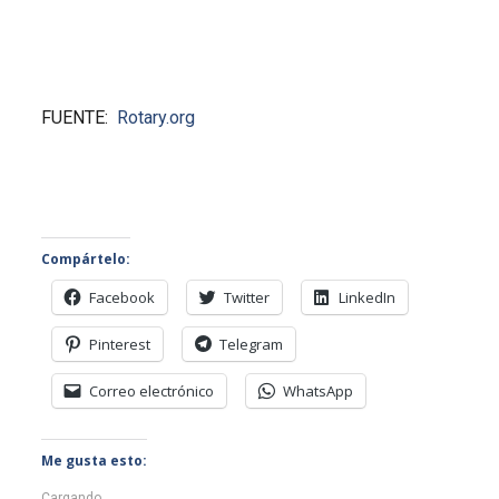
FUENTE:
Rotary.org
Compártelo:
Facebook
Twitter
LinkedIn
Pinterest
Telegram
Correo electrónico
WhatsApp
Me gusta esto:
Cargando...