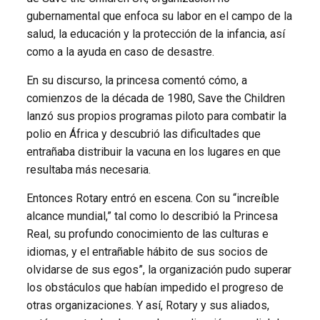
gubernamental que enfoca su labor en el campo de la
salud, la educación y la protección de la infancia, así
como a la ayuda en caso de desastre.
En su discurso, la princesa comentó cómo, a
comienzos de la década de 1980, Save the Children
lanzó sus propios programas piloto para combatir la
polio en África y descubrió las dificultades que
entrañaba distribuir la vacuna en los lugares en que
resultaba más necesaria.
Entonces Rotary entró en escena. Con su “increíble
alcance mundial,” tal como lo describió la Princesa
Real, su profundo conocimiento de las culturas e
idiomas, y el entrañable hábito de sus socios de
olvidarse de sus egos”, la organización pudo superar
los obstáculos que habían impedido el progreso de
otras organizaciones. Y así, Rotary y sus aliados,