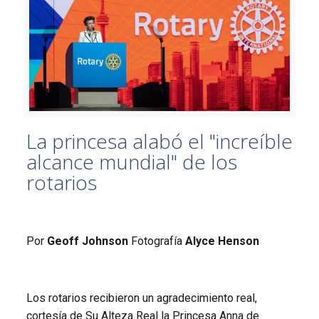
La princesa alabó el "increíble
alcance mundial" de los
rotarios
Por
Geoff Johnson
Fotografía
Alyce Henson
Los rotarios recibieron un agradecimiento real,
cortesía de Su Alteza Real la Princesa Anna de