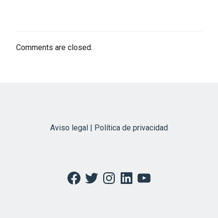
Comments are closed.
Aviso legal | Política de privacidad
Facebook
Twitter
Instagram
LinkedIn
YouTube