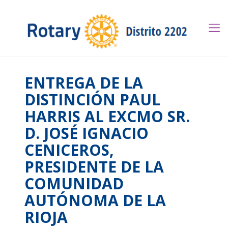
ENTREGA DE LA
DISTINCIÓN PAUL
HARRIS AL EXCMO SR.
D. JOSÉ IGNACIO
CENICEROS,
PRESIDENTE DE LA
COMUNIDAD
AUTÓNOMA DE LA
RIOJA