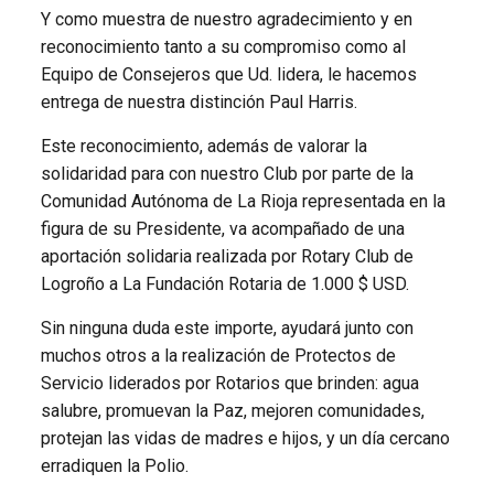
Y como muestra de nuestro agradecimiento y en
reconocimiento tanto a su compromiso como al
Equipo de Consejeros que Ud. lidera, le hacemos
entrega de nuestra distinción Paul Harris.
Este reconocimiento, además de valorar la
solidaridad para con nuestro Club por parte de la
Comunidad Autónoma de La Rioja representada en la
figura de su Presidente, va acompañado de una
aportación solidaria realizada por Rotary Club de
Logroño a La Fundación Rotaria de 1.000 $ USD.
Sin ninguna duda este importe, ayudará junto con
muchos otros a la realización de Protectos de
Servicio liderados por Rotarios que brinden: agua
salubre, promuevan la Paz, mejoren comunidades,
protejan las vidas de madres e hijos, y un día cercano
erradiquen la Polio.