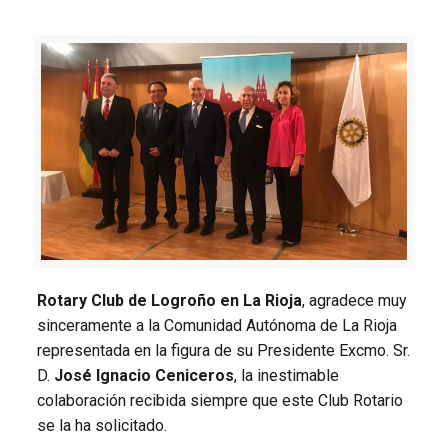
Rotary Club de Logroño en La Rioja
, agradece muy
sinceramente a la Comunidad Autónoma de La Rioja
representada en la figura de su Presidente Excmo. Sr.
D.
José Ignacio Ceniceros
, la inestimable
colaboración recibida siempre que este Club Rotario
se la ha solicitado.