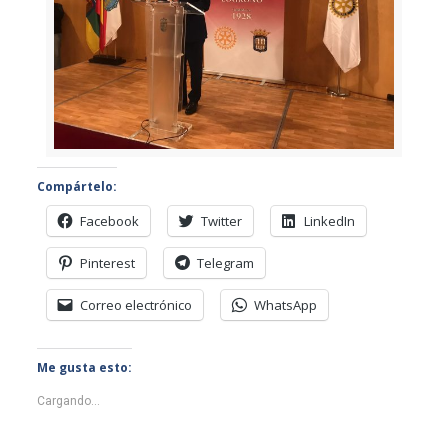
Compártelo:
Facebook
Twitter
LinkedIn
Pinterest
Telegram
Correo electrónico
WhatsApp
Me gusta esto:
Cargando...