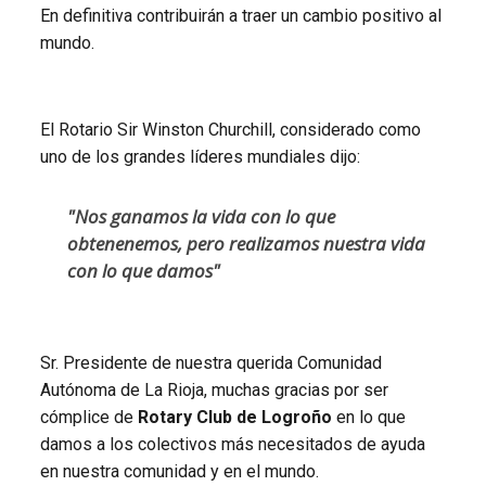
En definitiva contribuirán a traer un cambio positivo al
mundo.
El Rotario Sir Winston Churchill, considerado como
uno de los grandes líderes mundiales dijo:
"Nos ganamos la vida con lo que
obtenenemos, pero realizamos nuestra vida
con lo que damos"
Sr. Presidente de nuestra querida Comunidad
Autónoma de La Rioja, muchas gracias por ser
cómplice de
Rotary Club de Logroño
en lo que
damos a los colectivos más necesitados de ayuda
en nuestra comunidad y en el mundo.