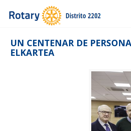
UN CENTENAR DE PERSONAS
ELKARTEA