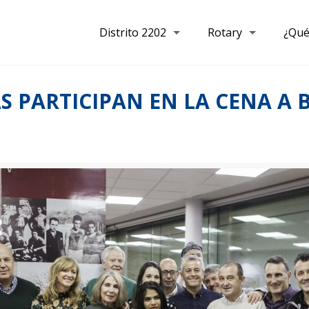
Distrito 2202
Rotary
¿Qué
 PARTICIPAN EN LA CENA A 