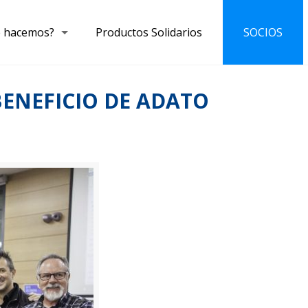
 hacemos?
Productos Solidarios
SOCIOS
BENEFICIO DE ADATO