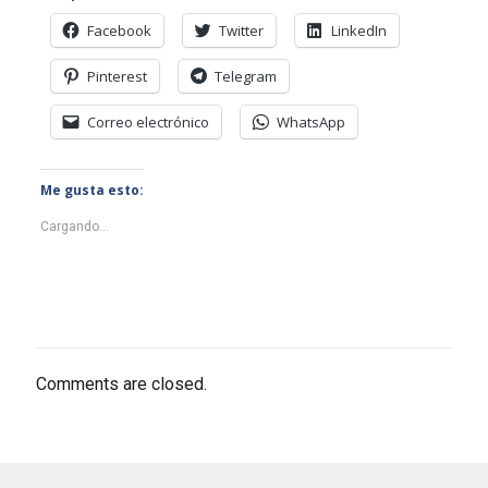
Facebook
Twitter
LinkedIn
Pinterest
Telegram
Correo electrónico
WhatsApp
Me gusta esto:
Cargando...
Comments are closed.