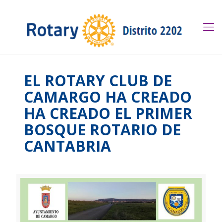
EL ROTARY CLUB DE
CAMARGO HA CREADO
HA CREADO EL PRIMER
BOSQUE ROTARIO DE
CANTABRIA