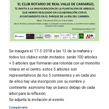
Se inaugura el 17-3-2018 a las 12 de la mañana y
todos los clubes están invitados. serán 100 arboles
+ 5 arboles que formaran una rotonda con un monolito
rotario en el centro. estos 5 arboles son
representativos de los 5 continentes y en cada uno
de ellos hay una inscripción con su nombre y
continente. asimismo hay un banco debajo de cada
árbol para la reflexión.
Se adjunta la invitación al evento.
Compártelo: