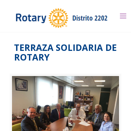
TERRAZA SOLIDARIA DE
ROTARY