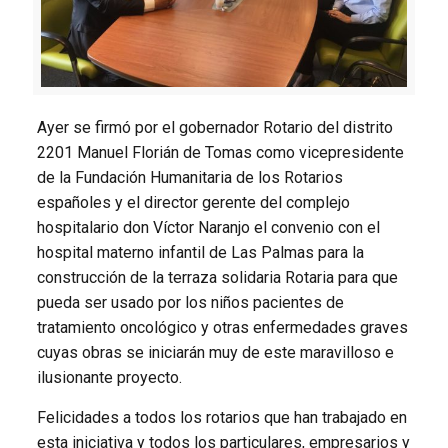
Ayer se firmó por el gobernador Rotario del distrito
2201 Manuel Florián de Tomas como vicepresidente
de la Fundación Humanitaria de los Rotarios
españoles y el director gerente del complejo
hospitalario don Víctor Naranjo el convenio con el
hospital materno infantil de Las Palmas para la
construcción de la terraza solidaria Rotaria para que
pueda ser usado por los niños pacientes de
tratamiento oncológico y otras enfermedades graves
cuyas obras se iniciarán muy de este maravilloso e
ilusionante proyecto.
Felicidades a todos los rotarios que han trabajado en
esta iniciativa y todos los particulares, empresarios y