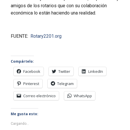
amigos de los rotarios que con su colaboración
económica lo están haciendo una realidad.
FUENTE:
Rotary2201.org
Compártelo:
Facebook
Twitter
LinkedIn
Pinterest
Telegram
Correo electrónico
WhatsApp
Me gusta esto:
Cargando...