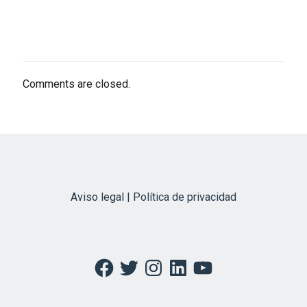
Comments are closed.
Aviso legal | Política de privacidad
Facebook
Twitter
Instagram
LinkedIn
YouTube