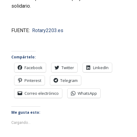
solidario.
FUENTE:
Rotary2203.es
Compártelo:
Facebook
Twitter
LinkedIn
Pinterest
Telegram
Correo electrónico
WhatsApp
Me gusta esto:
Cargando...