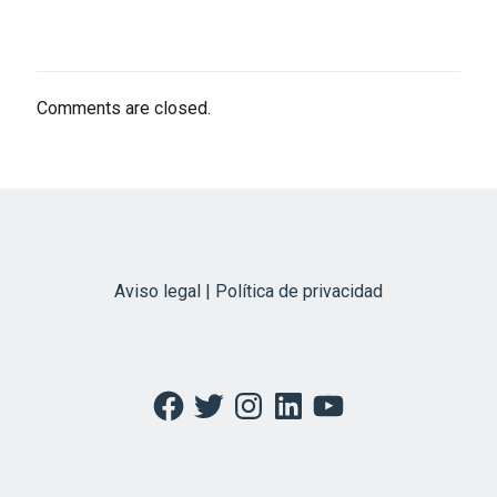
Comments are closed.
Aviso legal | Política de privacidad
Facebook
Twitter
Instagram
LinkedIn
YouTube