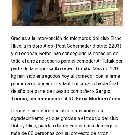
Gracias a la intervención de miembros del club Elche
Illice, a Isidoro Alés (Past Gobernador distrito 2203)
y su esposa, Reme, han conseguido la donación de
todo el arroz necesario para el comedor Al Tafuik por
parte de la empresa
Arroces Tomás
. Más de 120
kg han sido entregados hoy al comedor, con la firme
promesa de donar el restante necesario hasta final
de año por parte de nuestro compañero
Sergio
Tomás, perteneciente al RC Feria Mediterráneo.
Desde el comedor social nos transmiten su
agradecimiento, ya que gracias a el trabajo del club
Rotary Illice, pueden dar de comer cada domingo a
más de 80 personas con su proyecto de arroz