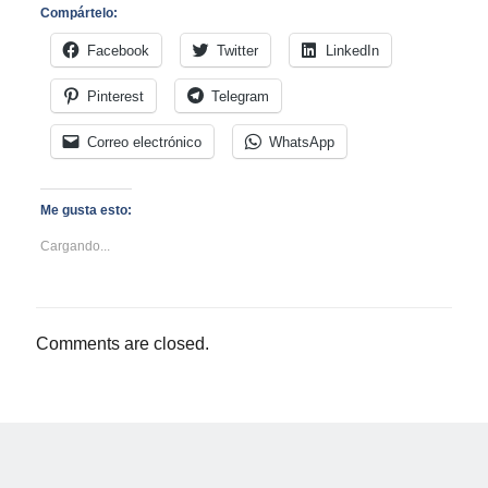
Compártelo:
Facebook
Twitter
LinkedIn
Pinterest
Telegram
Correo electrónico
WhatsApp
Me gusta esto:
Cargando...
Comments are closed.