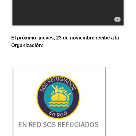
El próximo, jueves, 23 de noviembre recibe a la
Organización: