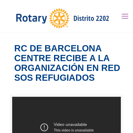
RC DE BARCELONA
CENTRE RECIBE A LA
ORGANIZACIÓN EN RED
SOS REFUGIADOS