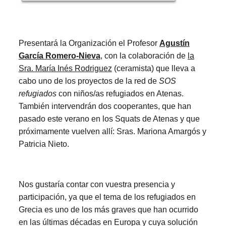
Presentará la Organización el Profesor
Agustín
García Romero-Nieva
, con la colaboración de
la
Sra. María Inés Rodriguez
(ceramista) que lleva a
cabo uno de los proyectos de la red de
SOS
refugiados
con niños/as refugiados en Atenas.
También intervendrán dos cooperantes, que han
pasado este verano en los Squats de Atenas y que
próximamente vuelven allí: Sras. Mariona Amargós y
Patricia Nieto.
Nos gustaría contar con vuestra presencia y
participación, ya que el tema de los refugiados en
Grecia es uno de los más graves que han ocurrido
en las últimas décadas en Europa y cuya solución