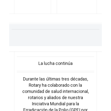
La lucha continúa
Durante las últimas tres décadas,
Rotary ha colaborado con la
comunidad de salud internacional,
rotarios y aliados de nuestra
Iniciativa Mundial para la
Erradicación de la Polio (GPEI por