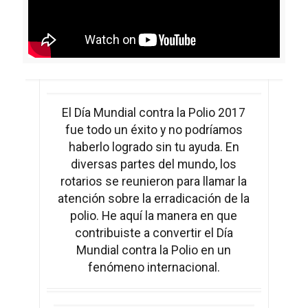
El Día Mundial contra la Polio 2017
fue todo un éxito y no podríamos
haberlo logrado sin tu ayuda. En
diversas partes del mundo, los
rotarios se reunieron para llamar la
atención sobre la erradicación de la
polio. He aquí la manera en que
contribuiste a convertir el Día
Mundial contra la Polio en un
fenómeno internacional.