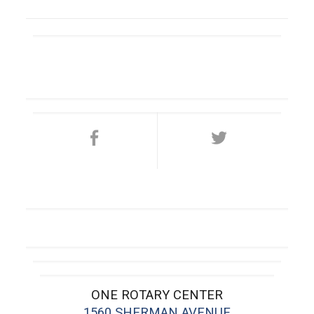
ONE ROTARY CENTER
1560 SHERMAN AVENUE