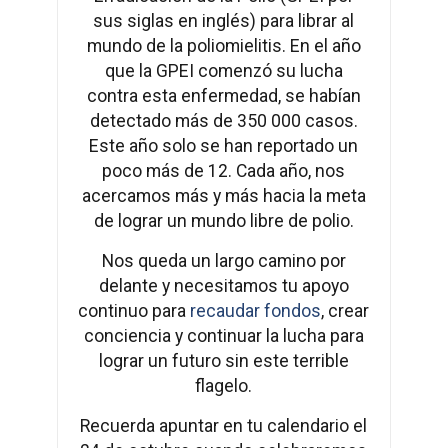
sus siglas en inglés) para librar al
mundo de la poliomielitis. En el año
que la GPEI comenzó su lucha
contra esta enfermedad, se habían
detectado más de 350 000 casos.
Este año solo se han reportado un
poco más de 12. Cada año, nos
acercamos más y más hacia la meta
de lograr un mundo libre de polio.
Nos queda un largo camino por
delante y necesitamos tu apoyo
continuo para
recaudar fondos
, crear
conciencia y continuar la lucha para
lograr un futuro sin este terrible
flagelo.
Recuerda apuntar en tu calendario el