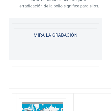
erradicación de la polio significa para ellos.
MIRA LA GRABACIÓN