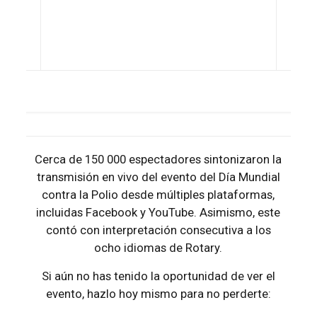
Cerca de 150 000 espectadores sintonizaron la
transmisión en vivo del evento del Día Mundial
contra la Polio desde múltiples plataformas,
incluidas Facebook y YouTube. Asimismo, este
contó con interpretación consecutiva a los
ocho idiomas de Rotary.
Si aún no has tenido la oportunidad de ver el
evento, hazlo hoy mismo para no perderte: