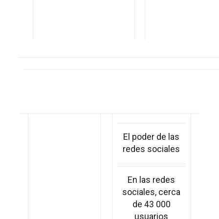
El poder de las
redes sociales
En las redes
sociales, cerca
de 43 000
usuarios