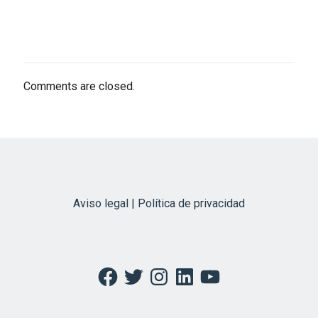
Comments are closed.
Aviso legal | Política de privacidad
Facebook
Twitter
Instagram
LinkedIn
YouTube