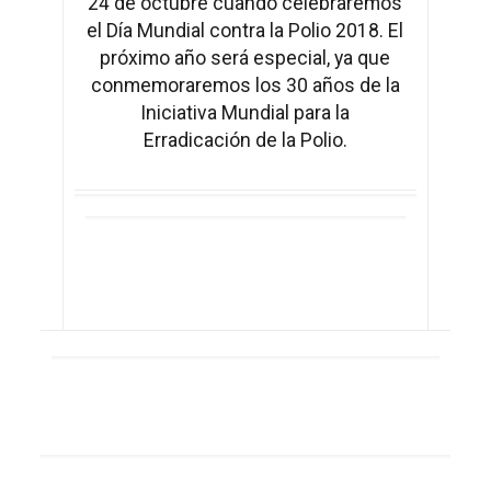
24 de octubre cuando celebraremos
el Día Mundial contra la Polio 2018. El
próximo año será especial, ya que
conmemoraremos los 30 años de la
Iniciativa Mundial para la
Erradicación de la Polio.