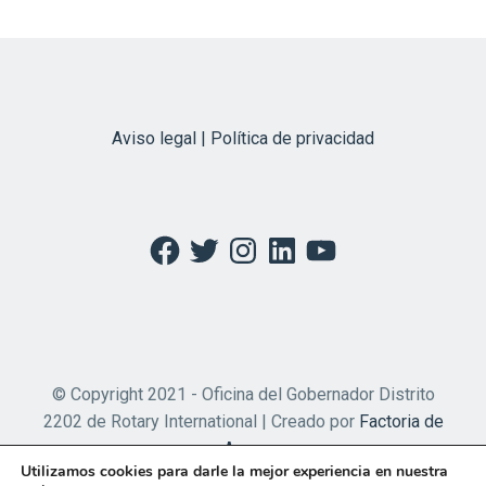
Aviso legal | Política de privacidad
Facebook
Twitter
Instagram
LinkedIn
YouTube
© Copyright 2021 - Oficina del Gobernador Distrito
2202 de Rotary International | Creado por
Factoria de
Apps
Utilizamos cookies para darle la mejor experiencia en nuestra