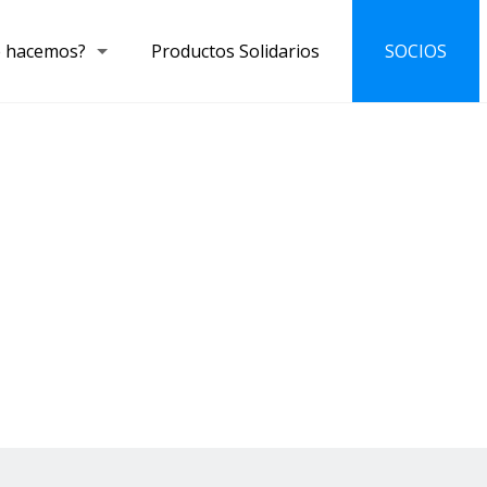
 hacemos?
Productos Solidarios
SOCIOS