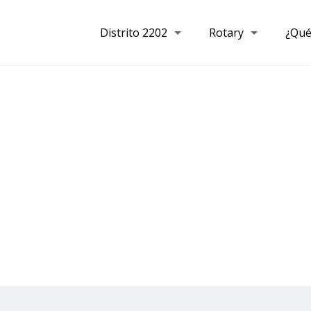
Distrito 2202
Rotary
¿Qué