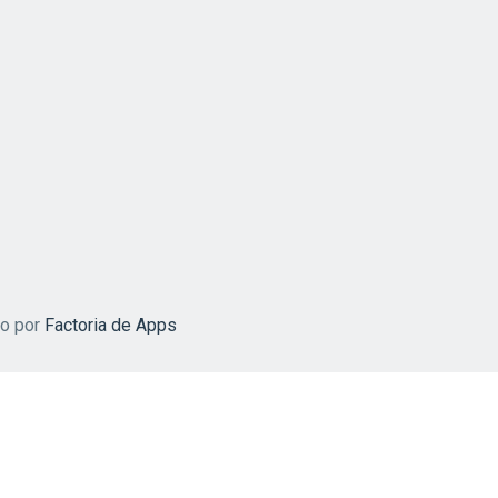
do por
Factoria de Apps