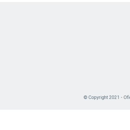
© Copyright 2021 - Ofi