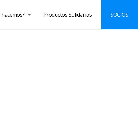
 hacemos?
Productos Solidarios
SOCIOS