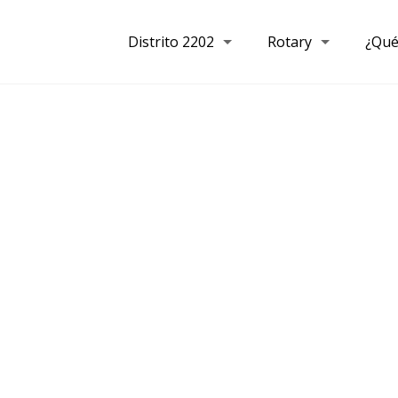
Distrito 2202
Rotary
¿Qué