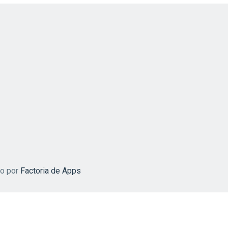
do por
Factoria de Apps