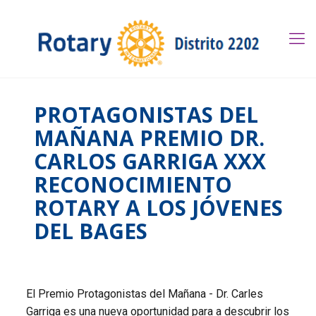
PROTAGONISTAS DEL
MAÑANA PREMIO DR.
CARLOS GARRIGA XXX
RECONOCIMIENTO
ROTARY A LOS JÓVENES
DEL BAGES
El Premio Protagonistas del Mañana - Dr. Carles
Garriga es una nueva oportunidad para a descubrir los