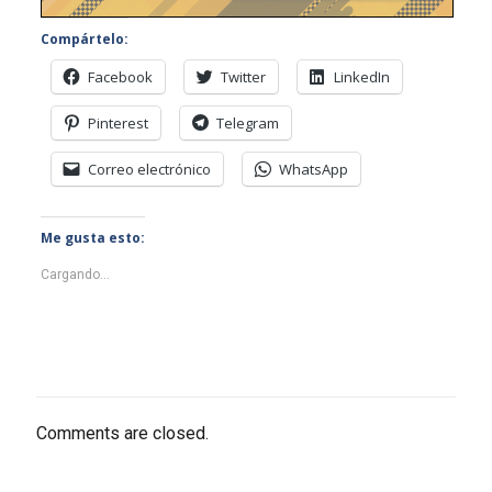
Compártelo:
Facebook
Twitter
LinkedIn
Pinterest
Telegram
Correo electrónico
WhatsApp
Me gusta esto:
Cargando...
Comments are closed.