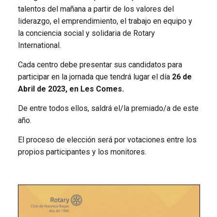
talentos del mañana a partir de los valores del
liderazgo, el emprendimiento, el trabajo en equipo y
la conciencia social y solidaria de Rotary
International.
Cada centro debe presentar sus candidatos para
participar en la jornada que tendrá lugar el día
26 de
Abril de 2023, en Les Comes.
De entre todos ellos, saldrá el/la premiado/a de este
año.
El proceso de elección será por votaciones entre los
propios participantes y los monitores.