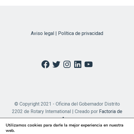
Aviso legal | Política de privacidad
Facebook
Twitter
Instagram
LinkedIn
YouTube
© Copyright 2021 - Oficina del Gobernador Distrito
2202 de Rotary International | Creado por
Factoria de
Apps
Utilizamos cookies para darle la mejor experiencia en nuestra
web.