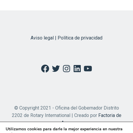
Aviso legal | Política de privacidad
Facebook
Twitter
Instagram
LinkedIn
YouTube
© Copyright 2021 - Oficina del Gobernador Distrito
2202 de Rotary International | Creado por
Factoria de
Apps
Utilizamos cookies para darle la mejor experiencia en nuestra