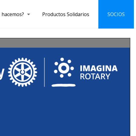
 hacemos?
Productos Solidarios
SOCIOS