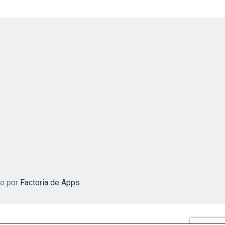
do por
Factoria de Apps