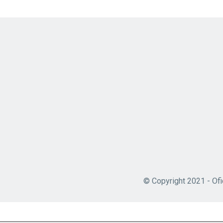
© Copyright 2021 - Ofi