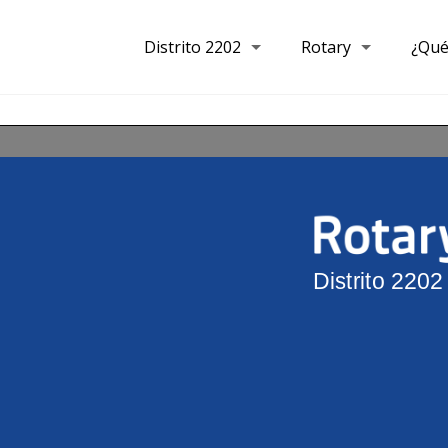
Distrito 2202
Rotary
¿Qué