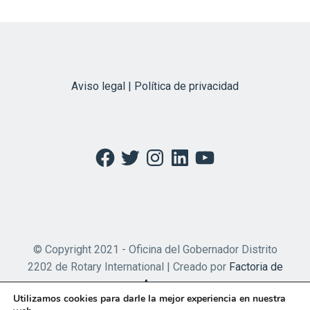
Aviso legal | Política de privacidad
Facebook
Twitter
Instagram
LinkedIn
YouTube
© Copyright 2021 - Oficina del Gobernador Distrito
2202 de Rotary International | Creado por
Factoria de
Apps
Utilizamos cookies para darle la mejor experiencia en nuestra