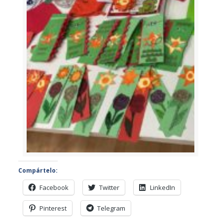
Compártelo:
Facebook
Twitter
LinkedIn
Pinterest
Telegram