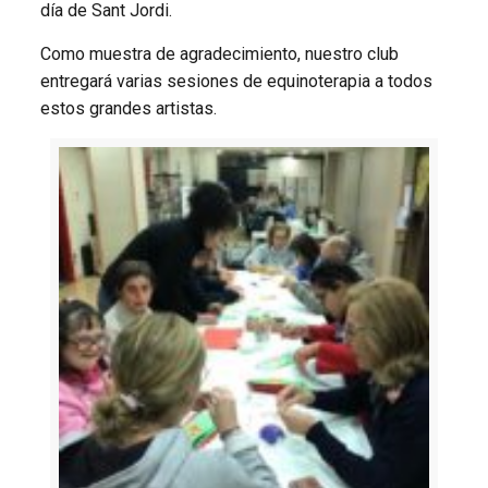
día de Sant Jordi.
Como muestra de agradecimiento, nuestro club
entregará varias sesiones de equinoterapia a todos
estos grandes artistas.