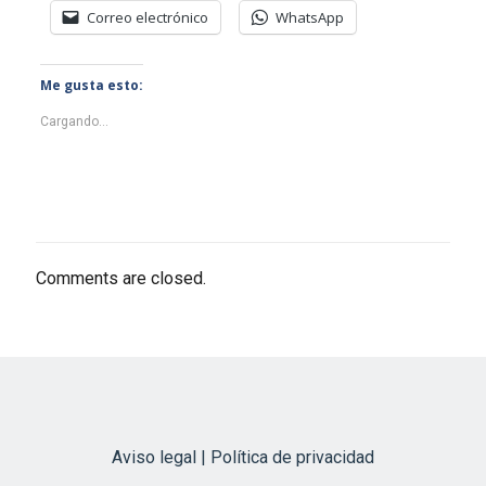
Correo electrónico
WhatsApp
Me gusta esto:
Cargando...
Comments are closed.
Aviso legal | Política de privacidad