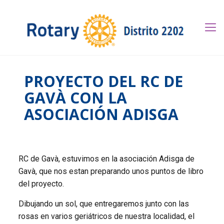
PROYECTO DEL RC DE
GAVÀ CON LA
ASOCIACIÓN ADISGA
RC de Gavà, estuvimos en la asociación Adisga de
Gavà, que nos estan preparando unos puntos de libro
del proyecto.
Dibujando un sol, que entregaremos junto con las
rosas en varios geriátricos de nuestra localidad, el