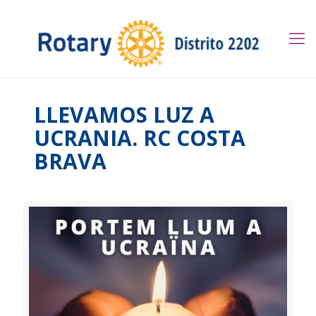
LLEVAMOS LUZ A
UCRANIA. RC COSTA
BRAVA