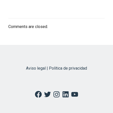
Comments are closed.
Aviso legal | Política de privacidad
Facebook
Twitter
Instagram
LinkedIn
YouTube