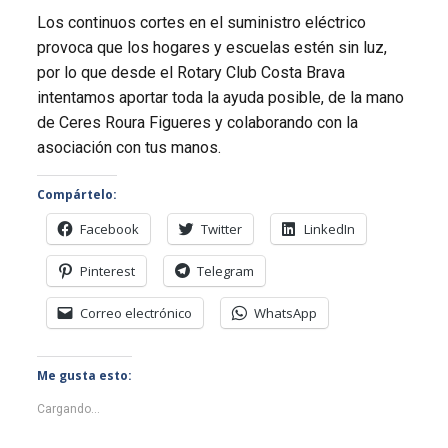
Los continuos cortes en el suministro eléctrico
provoca que los hogares y escuelas estén sin luz,
por lo que desde el Rotary Club Costa Brava
intentamos aportar toda la ayuda posible, de la mano
de Ceres Roura Figueres y colaborando con la
asociación con tus manos.
Compártelo:
Facebook
Twitter
LinkedIn
Pinterest
Telegram
Correo electrónico
WhatsApp
Me gusta esto:
Cargando...