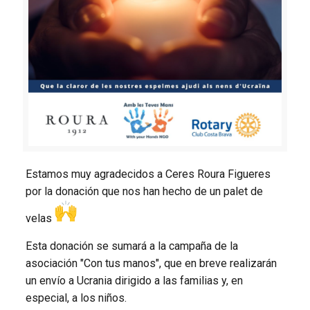
Estamos muy agradecidos a Ceres Roura Figueres
por la donación que nos han hecho de un palet de
velas
Esta donación se sumará a la campaña de la
asociación "Con tus manos", que en breve realizarán
un envío a Ucrania dirigido a las familias y, en
especial, a los niños.