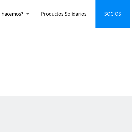
 hacemos?
Productos Solidarios
SOCIOS