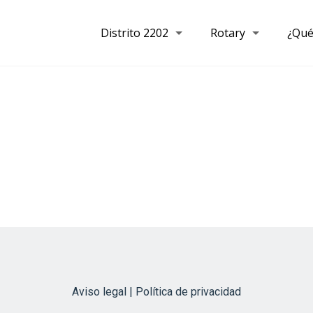
Distrito 2202
Rotary
¿Qué
Aviso legal | Política de privacidad