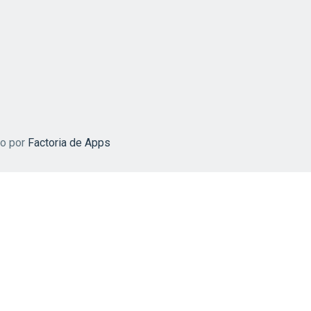
do por
Factoria de Apps