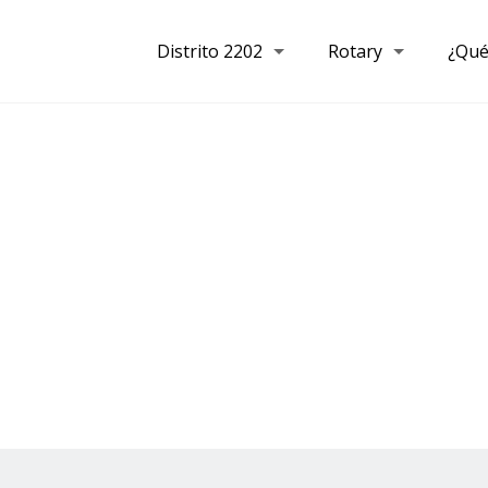
Distrito 2202
Rotary
¿Qué