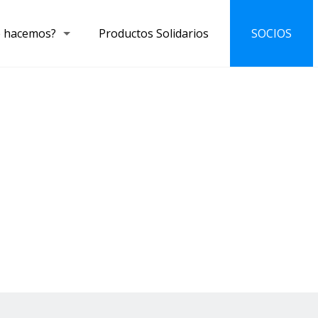
 hacemos?
Productos Solidarios
SOCIOS