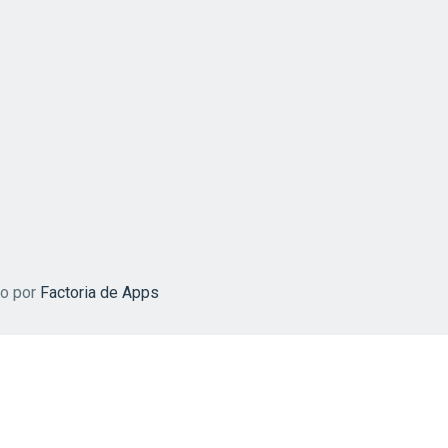
do por
Factoria de Apps