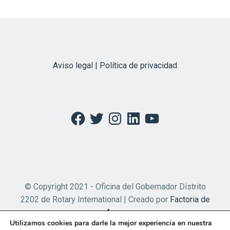
Aviso legal | Política de privacidad
Facebook
Twitter
Instagram
LinkedIn
YouTube
© Copyright 2021 - Oficina del Gobernador Distrito
2202 de Rotary International | Creado por
Factoria de
Apps
Utilizamos cookies para darle la mejor experiencia en nuestra