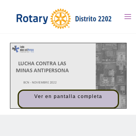
Ver en pantalla completa