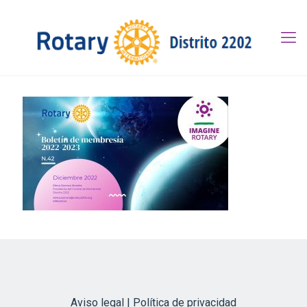
Aviso legal | Política de privacidad