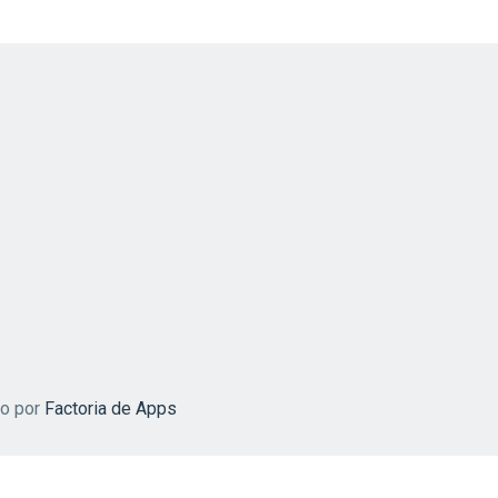
do por
Factoria de Apps