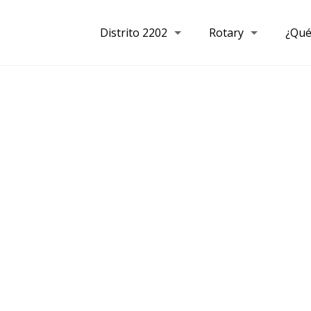
Distrito 2202
Rotary
¿Qué