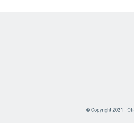
© Copyright 2021 - Ofi