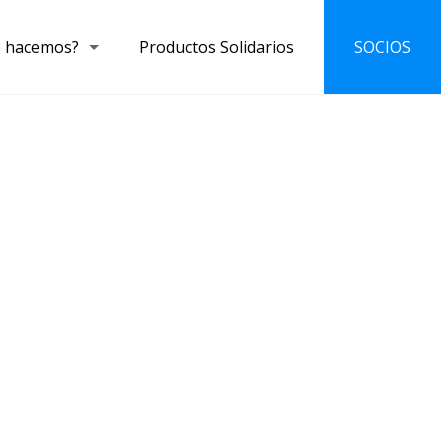
 hacemos?
Productos Solidarios
SOCIOS