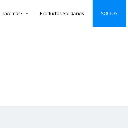
 hacemos?
Productos Solidarios
SOCIOS