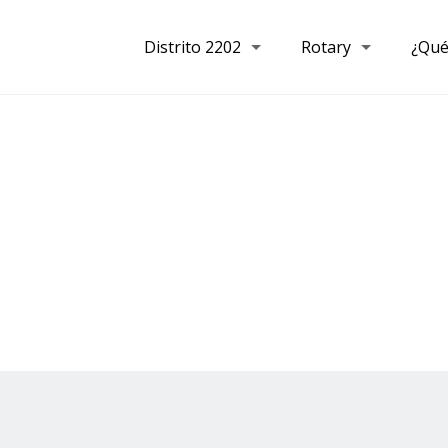
Distrito 2202
Rotary
¿Qué