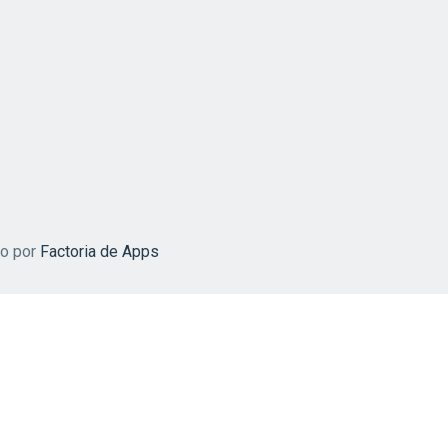
do por
Factoria de Apps