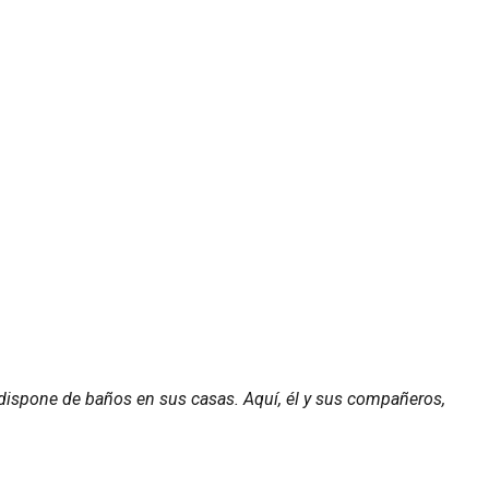
 dispone de baños en sus casas. Aquí, él y sus compañeros,