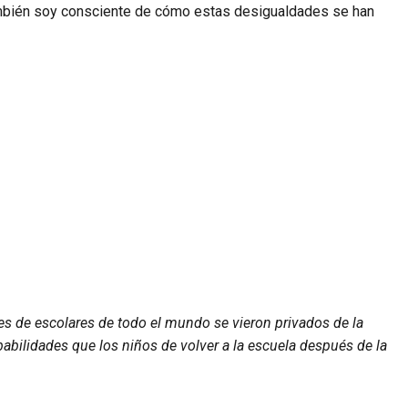
También soy consciente de cómo estas desigualdades se han
s de escolares de todo el mundo se vieron privados de la
abilidades que los niños de volver a la escuela después de la