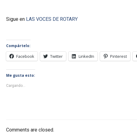
Sigue en
LAS VOCES DE ROTARY
Compártelo:
Facebook
Twitter
LinkedIn
Pinterest
Me gusta esto:
Cargando...
Comments are closed.