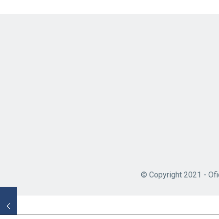
© Copyright 2021 - Ofi