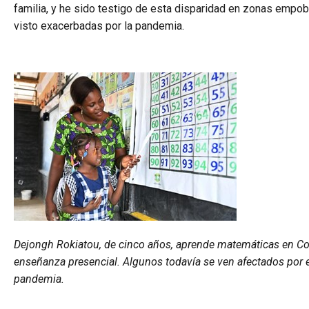
familia, y he sido testigo de esta disparidad en zonas emp
visto exacerbadas por la pandemia.
Dejongh Rokiatou, de cinco años, aprende matemáticas en Cos
enseñanza presencial. Algunos todavía se ven afectados por e
pandemia.