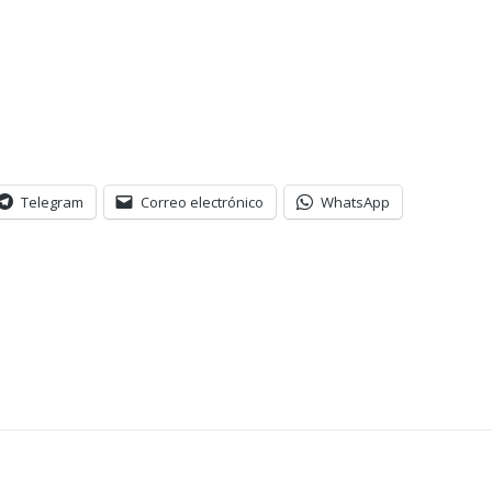
Telegram
Correo electrónico
WhatsApp