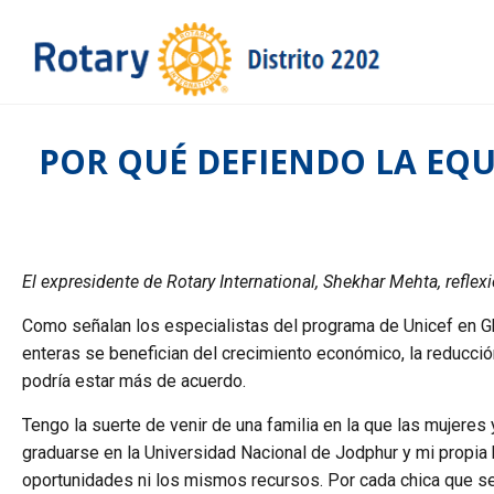
POR QUÉ DEFIENDO LA EQ
El expresidente de Rotary International, Shekhar Mehta, refle
Como señalan los especialistas del programa de Unicef en G
enteras se benefician del crecimiento económico, la reducción
podría estar más de acuerdo.
Tengo la suerte de venir de una familia en la que las mujere
graduarse en la Universidad Nacional de Jodphur y mi propia 
oportunidades ni los mismos recursos. Por cada chica que se 