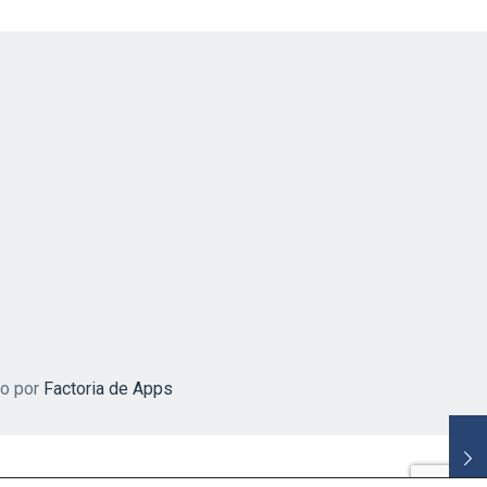
do por
Factoria de Apps