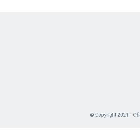
© Copyright 2021 - Ofi