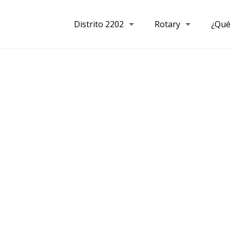
Distrito 2202
Rotary
¿Qué