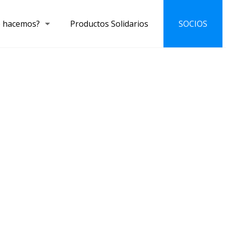
 hacemos?
Productos Solidarios
SOCIOS