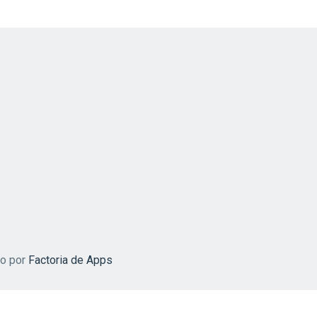
do por
Factoria de Apps