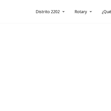
Distrito 2202
Rotary
¿Qué